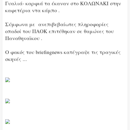
Γυαλιά- καρφιά τα έκαναν στο ΚΟΛΩΝΑΚΙ στην
καφετέρια ντα κάμπο .
Σύμφωνα με ανεπιβεβαίωτες πληροφορίες
οπαδοί του ΠΑΟΚ επιτέθηκαν σε θαμώνες του
Παναθηναϊκου .
Ο φακός του briefingnews κατέγραψε τις τραγικές
σκηνές ...