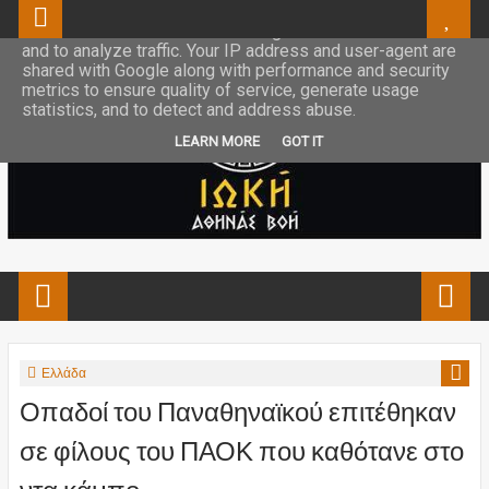
This site uses cookies from Google to deliver its services
and to analyze traffic. Your IP address and user-agent are
shared with Google along with performance and security
metrics to ensure quality of service, generate usage
statistics, and to detect and address abuse.
LEARN MORE
GOT IT
Ελλάδα
Οπαδοί του Παναθηναϊκού επιτέθηκαν
σε φίλους του ΠΑΟΚ που καθότανε στο
ντα κάμπο