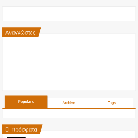
Αναγνώστες
Populars
Archive
Tags
Πρόσφατα