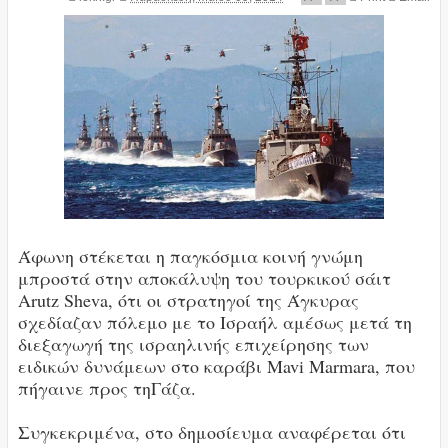
Άφωνη στέκεται η παγκόσμια κοινή γνώμη
μπροστά στην αποκάλυψη του τουρκικού σάιτ
Arutz Sheva, ότι οι στρατηγοί της Άγκυρας
σχεδίαζαν πόλεμο με το Ισραήλ αμέσως μετά τη
διεξαγωγή της ισραηλινής επιχείρησης των
ειδικών δυνάμεων στο καράβι Mavi Marmara, που
πήγαινε προς τηΓάζα.
Συγκεκριμένα, στο δημοσίευμα αναφέρεται ότι