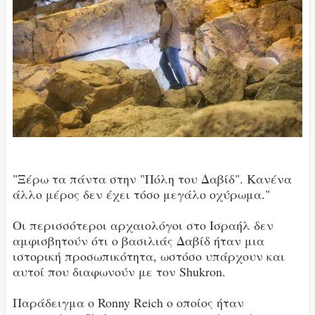
"Ξέρω τα πάντα στην "Πόλη του Δαβίδ". Κανένα
άλλο μέρος δεν έχει τόσο μεγάλο οχύρωμα."
Οι περισσότεροι αρχαιολόγοι στο Ισραήλ δεν
αμφισβητούν ότι ο βασιλιάς Δαβίδ ήταν μια
ιστορική προσωπικότητα, ωστόσο υπάρχουν και
αυτοί που διαφωνούν με τον Shukron.
Παράδειγμα ο Ronny Reich ο οποίος ήταν