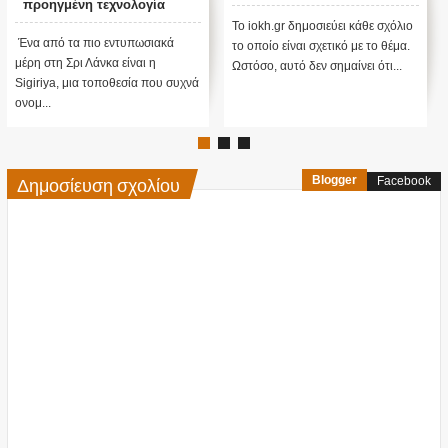
προηγμένη τεχνολογία
Το iokh.gr δημοσιεύει κάθε σχόλιο
Ένα από τα πιο εντυπωσιακά
το οποίο είναι σχετικό με το θέμα.
μέρη στη Σρι Λάνκα είναι η
Ωστόσο, αυτό δεν σημαίνει ότι...
Sigiriya, μια τοποθεσία που συχνά
ονομ...
Δημοσίευση σχολίου
Blogger
Facebook