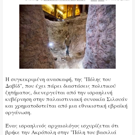
Η συγκεκριμένη ανασκαφή, της "Πόλης του
Δαβίδ", που έχει πάρει διαστάσεις πολιτικού
ζητήματος, διενεργείται από την ισραηλινή
κυβέρνηση στην παλαιστινιακή συνοικία Σιλουάν
και χρηματοδοτείται από μια εθνικιστική εβραϊκή
οργάνωση.
Ένας ισραηλινός αρχαιολόγος ισχυρίζεται ότι
βρήκε την Ακρόπολη στην "Πόλη του βασιλιά