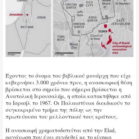
Έχοντας το όνομα του βιβλικού μονάρχη που είχε
κυβερνήσει 3.000 χρόνια πριν, η ανασκαφική θέση
βρίσκεται στο σημείο που σήμερα βρίσκεται η
Ανατολική Ιερουσαλήμ, η οποία κατακτήθηκε από
το Ισραήλ το 1967. Οι Παλαιστίνιοι διεκδικούν το
συγκεκριμένο τμήμα της πόλης ως την
πρωτεύουσα του μελλοντικού τους κράτους.
Η ανασκαφή χρηματοδοτείται από την Elad,
οργάνωση που έχει συνδεθεί με το κίνημα