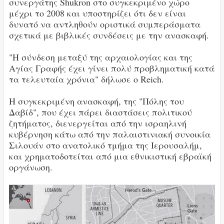
συνεργάτης Shukron στο συγκεκριμένο χώρο
μέχρι το 2008 και υποστηρίζει ότι δεν είναι
δυνατό να αντληθούν οριστικά συμπεράσματα
σχετικά με βιβλικές συνδέσεις με την ανασκαφή.
"Η σύνδεση μεταξύ της αρχαιολογίας και της
Αγίας Γραφής έχει γίνει πολύ προβληματική κατά
τα τελευταία χρόνια" δήλωσε ο Reich.
Η συγκεκριμένη ανασκαφή, της "Πόλης του
Δαβίδ", που έχει πάρει διαστάσεις πολιτικού
ζητήματος, διενεργείται από την ισραηλινή
κυβέρνηση κάτω από την παλαιστινιακή συνοικία
Σιλουάν στο ανατολικό τμήμα της Ιερουσαλήμ,
και χρηματοδοτείται από μια εθνικιστική εβραϊκή
οργάνωση.