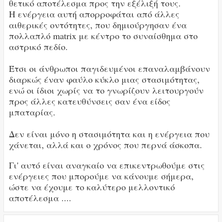
θετικό αποτέλεσμα προς την εξέλιξή τους.
Η ενέργεια αυτή απορροφάται από άλλες
αιθερικές οντότητες, που δημιούργησαν ένα
πολλαπλό matrix με κέντρο το συναίσθημα στο
αστρικό πεδίο.
Έτσι οι άνθρωποι παγιδευμένοι επαναλαμβάνουν
διαρκώς έναν φαύλο κύκλο μιας στασιμότητας,
ενώ οι ίδιοι χωρίς να το γνωρίζουν λειτουργούν
προς άλλες κατευθύνσεις σαν ένα είδος
μπαταρίας.
Δεν είναι μόνο η στασιμότητα και η ενέργεια που
χάνεται, αλλά και ο χρόνος που περνά άσκοπα.
Γι' αυτό είναι αναγκαίο να επικεντρωθούμε στις
ενέργειες που μπορούμε να κάνουμε σήμερα,
ώστε να έχουμε το καλύτερο μελλοντικό
αποτέλεσμα ....