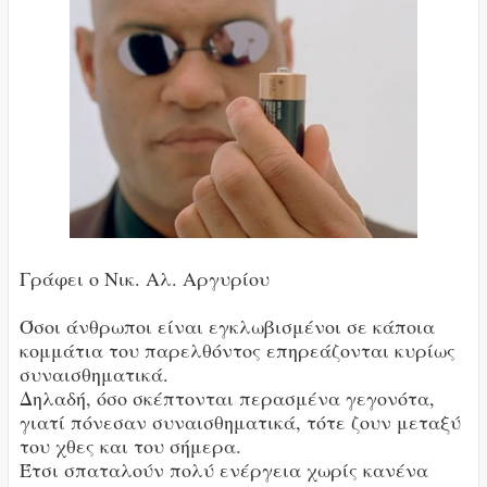
Γράφει ο Νικ. Αλ. Αργυρίου
Όσοι άνθρωποι είναι εγκλωβισμένοι σε κάποια
κομμάτια του παρελθόντος επηρεάζονται κυρίως
συναισθηματικά.
Δηλαδή, όσο σκέπτονται περασμένα γεγονότα,
γιατί πόνεσαν συναισθηματικά, τότε ζουν μεταξύ
του χθες και του σήμερα.
Έτσι σπαταλούν πολύ ενέργεια χωρίς κανένα