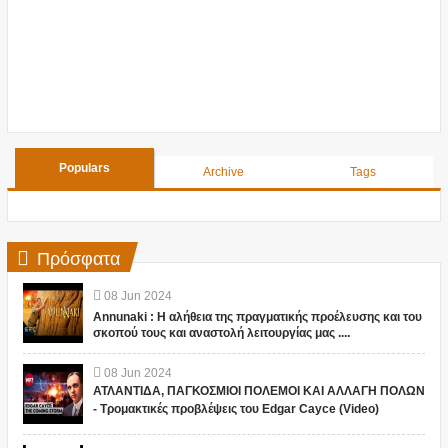
Populars
Archive
Tags
Πρόσφατα
08
Jun
2024
Annunaki : Η αλήθεια της πραγματικής προέλευσης και του
σκοπού τους και αναστολή λειτουργίας μας ....
08
Jun
2024
ΑΤΛΑΝΤΙΔΑ, ΠΑΓΚΟΣΜΙΟΙ ΠΟΛΕΜΟΙ ΚΑΙ ΑΛΛΑΓΗ ΠΟΛΩΝ
- Τρομακτικές προβλέψεις του Edgar Cayce (Video)