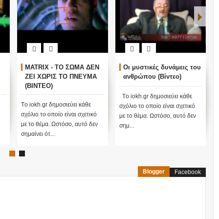
MATRIX - ΤΟ ΣΩΜΑ ΔΕΝ
Οι μυστικές δυνάμεις του
ΖΕΙ ΧΩΡΙΣ ΤΟ ΠΝΕΥΜΑ
ανθρώπου (Βίντεο)
(ΒΙΝΤΕΟ)
Tο iokh.gr δημοσιεύει κάθε
Tο iokh.gr δημοσιεύει κάθε
σχόλιο το οποίο είναι σχετικό
σχόλιο το οποίο είναι σχετικό
με το θέμα. Ωστόσο, αυτό δεν
με το θέμα. Ωστόσο, αυτό δεν
σημ...
σημαίνει ότ...
Blogger
Facebook