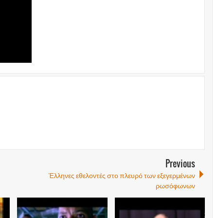
Previous
Έλληνες εθελοντές στο πλευρό των εξεγερμένων
ρωσόφωνων