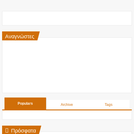
Αναγνώστες
Populars
Archive
Tags
Πρόσφατα