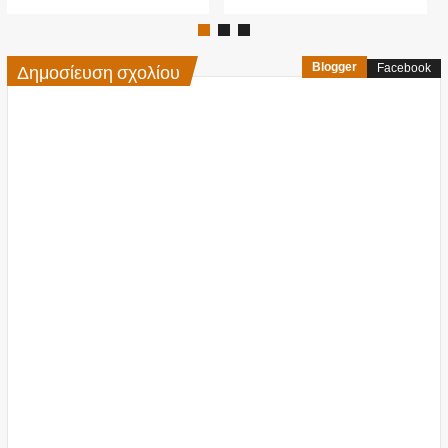
Δημοσίευση σχολίου
Blogger
Facebook