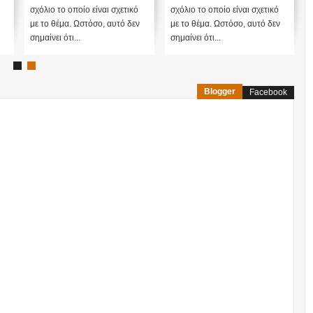
σχόλιο το οποίο είναι σχετικό
σχόλιο το οποίο είναι σχετικό
με το θέμα. Ωστόσο, αυτό δεν
με το θέμα. Ωστόσο, αυτό δεν
σημαίνει ότι...
σημαίνει ότι...
Blogger
Facebook