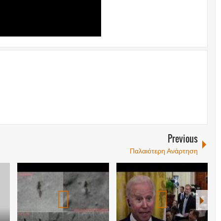
Previous
Παλαιότερη Ανάρτηση