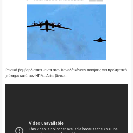
Ρωσικά βομβαρδιστικά κοντά στον Καναδά κάνουν ασκήσεις για προληπτικό
χτύπημα κατά των ΗΠΑ... Δείτε βίντεο....