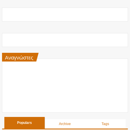
Αναγνώστες
Populars
Archive
Tags