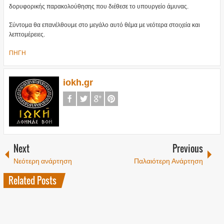
δορυφορικής παρακολούθησης που διέθεσε το υπουργείο άμυνας.
Σύντομα θα επανέλθουμε στο μεγάλο αυτό θέμα με νεότερα στοιχεία και
λεπτομέρειες.
ΠΗΓΗ
iokh.gr
Next
Previous
Νεότερη ανάρτηση
Παλαιότερη Ανάρτηση
Related Posts