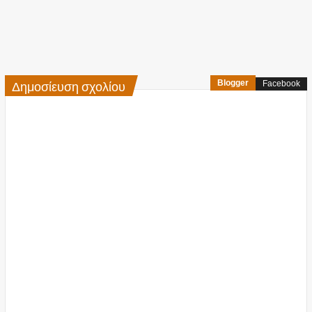
Δημοσίευση σχολίου
Blogger
Facebook