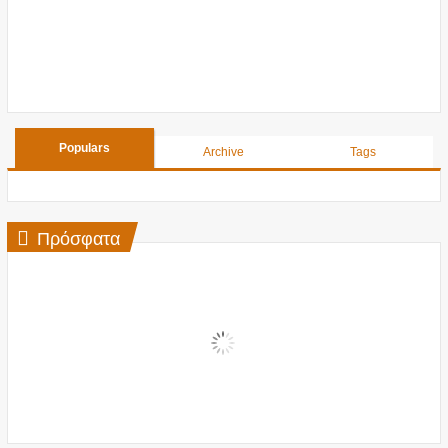
Populars
Archive
Tags
Πρόσφατα