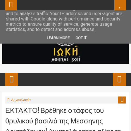
This site uses cookies from Google to deliver its services
and to analyze traffic. Your IP address and user-agent are
shared with Google along with performance and security
metrics to ensure quality of service, generate usage
statistics, and to detect and address abuse.
LEARN MORE
GOT IT
Αρχαιολογία
ΕΚΤΑΚΤΟ! Βρέθηκε ο τάφος του
θρυλικού βασιλιά της Μεσσηνης
Αριστόδημου! Ανυπολόγιστης αξίας τα