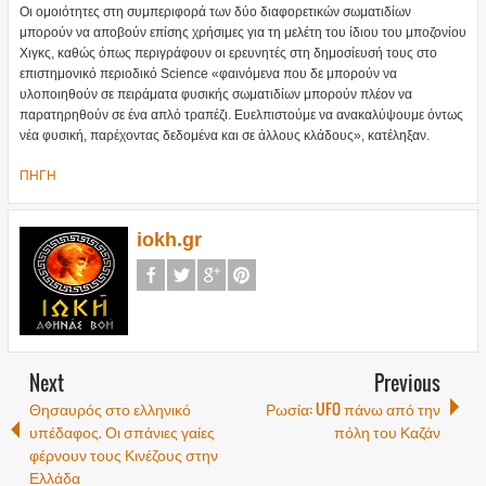
Οι ομοιότητες στη συμπεριφορά των δύο διαφορετικών σωματιδίων
μπορούν να αποβούν επίσης χρήσιμες για τη μελέτη του ίδιου του μποζονίου
Χιγκς, καθώς όπως περιγράφουν οι ερευνητές στη δημοσίευσή τους στο
επιστημονικό περιοδικό Science «φαινόμενα που δε μπορούν να
υλοποιηθούν σε πειράματα φυσικής σωματιδίων μπορούν πλέον να
παρατηρηθούν σε ένα απλό τραπέζι. Ευελπιστούμε να ανακαλύψουμε όντως
νέα φυσική, παρέχοντας δεδομένα και σε άλλους κλάδους», κατέληξαν.
ΠΗΓΗ
iokh.gr
Next
Previous
Θησαυρός στο ελληνικό
Ρωσία: UFO πάνω από την
υπέδαφος. Οι σπάνιες γαίες
πόλη του Καζάν
φέρνουν τους Κινέζους στην
Ελλάδα