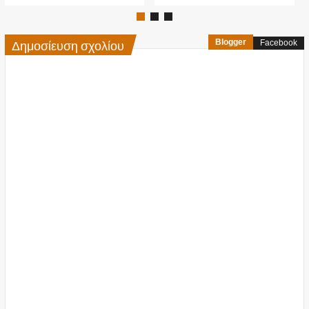
Δημοσίευση σχολίου
Blogger
Facebook