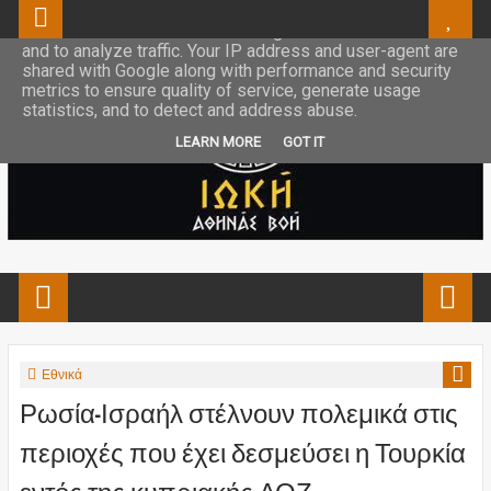
This site uses cookies from Google to deliver its services
and to analyze traffic. Your IP address and user-agent are
shared with Google along with performance and security
metrics to ensure quality of service, generate usage
statistics, and to detect and address abuse.
LEARN MORE
GOT IT
Εθνικά
Ρωσία-Ισραήλ στέλνουν πολεμικά στις
περιοχές που έχει δεσμεύσει η Τουρκία
εντός της κυπριακής ΑΟΖ