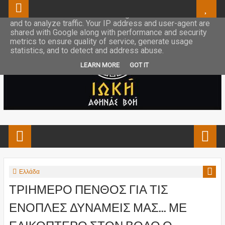
This site uses cookies from Google to deliver its services
and to analyze traffic. Your IP address and user-agent are
shared with Google along with performance and security
metrics to ensure quality of service, generate usage
statistics, and to detect and address abuse.
LEARN MORE
GOT IT
Ελλάδα
ΤΡΙΗΜΕΡΟ ΠΕΝΘΟΣ ΓΙΑ ΤΙΣ
ΕΝΟΠΛΕΣ ΔΥΝΑΜΕΙΣ ΜΑΣ... ΜΕ
ΕΛΙΚΟΠΤΕΡΟ ΣΤΟΝ ΒΟΛΟ Ο