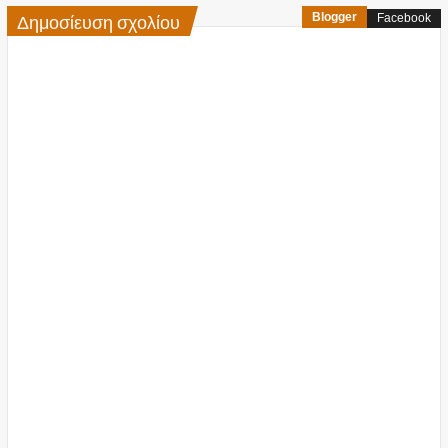
Δημοσίευση σχολίου
Blogger
Facebook