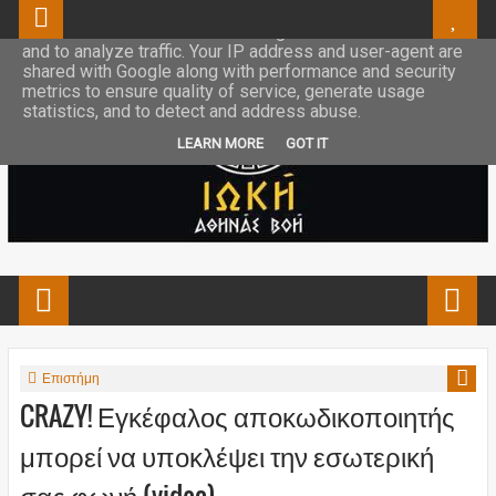
This site uses cookies from Google to deliver its services
and to analyze traffic. Your IP address and user-agent are
shared with Google along with performance and security
metrics to ensure quality of service, generate usage
statistics, and to detect and address abuse.
LEARN MORE
GOT IT
Επιστήμη
CRAZY! Εγκέφαλος αποκωδικοποιητής
μπορεί να υποκλέψει την εσωτερική
σας φωνή (video)