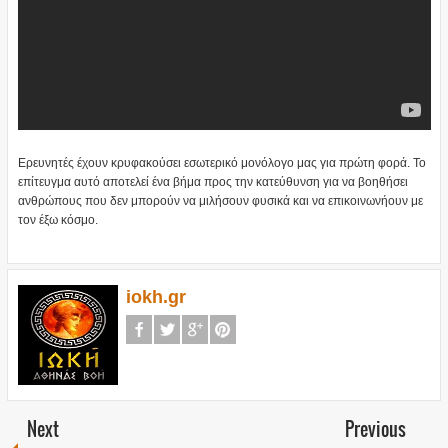
Ερευνητές έχουν κρυφακούσει εσωτερικό μονόλογο μας για πρώτη φορά. Το
επίτευγμα αυτό αποτελεί ένα βήμα προς την κατεύθυνση για να βοηθήσει
ανθρώπους που δεν μπορούν να μιλήσουν φυσικά και να επικοινωνήουν με
τον έξω κόσμο.
iokh.gr
Next
Previous