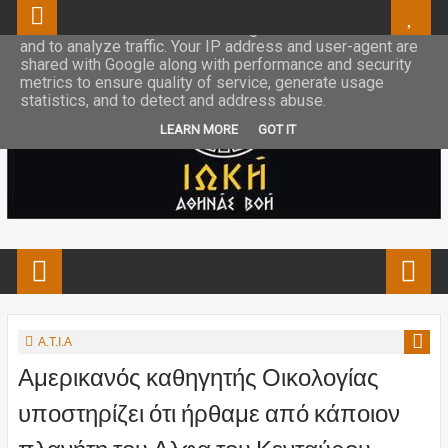
This site uses cookies from Google to deliver its services
and to analyze traffic. Your IP address and user-agent are
shared with Google along with performance and security
metrics to ensure quality of service, generate usage
statistics, and to detect and address abuse.
LEARN MORE
GOT IT
Α.Τ.Ι.Α
Αμερικανός καθηγητής Οικολογίας
υποστηρίζει ότι ήρθαμε από κάποιον
πλανήτη του Αλφα του Κενταύρου