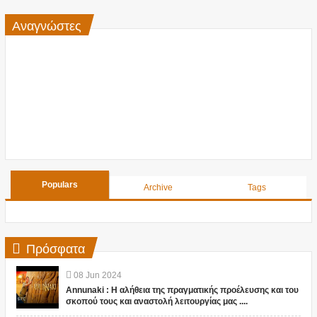
Αναγνώστες
Populars
Archive
Tags
Πρόσφατα
08
Jun
2024
Annunaki : Η αλήθεια της πραγματικής προέλευσης και του
σκοπού τους και αναστολή λειτουργίας μας ....