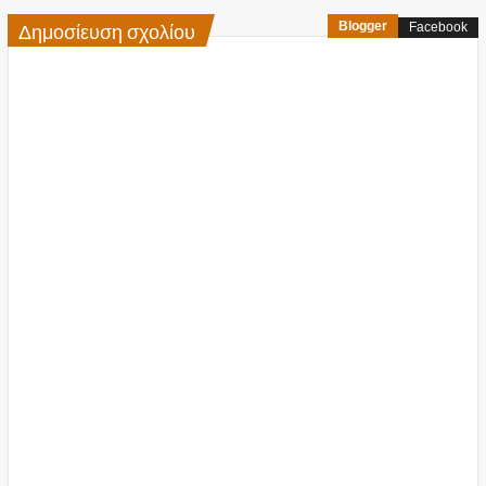
Δημοσίευση σχολίου
Blogger
Facebook