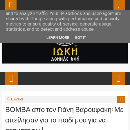
This site uses cookies from Google to deliver its services
and to analyze traffic. Your IP address and user-agent are
shared with Google along with performance and security
metrics to ensure quality of service, generate usage
statistics, and to detect and address abuse.
LEARN MORE
GOT IT
Ελλάδα
ΒΟΜΒΑ από τον Γιάνη Βαρουφάκη: Με
απείλησαν για το παιδί μου για να
σταματήσω !