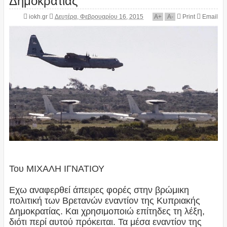
iokh.gr
Δευτέρα, Φεβρουαρίου 16, 2015
A
+
A
-
Print
Email
Του ΜΙΧΑΛΗ ΙΓΝΑΤΙΟΥ
Εχω αναφερθεί άπειρες φορές στην βρώμικη
πολιτική των Βρετανών εναντίον της Κυπριακής
Δημοκρατίας. Και χρησιμοποιώ επίτηδες τη λέξη,
διότι περί αυτού πρόκειται. Τα μέσα εναντίον της