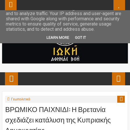
This site uses cookies from Google to deliver its services
and to analyze traffic. Your IP address and user-agent are
shared with Google along with performance and security
metrics to ensure quality of service, generate usage
statistics, and to detect and address abuse.
LEARN MORE
GOT IT
Γεωπολιτικά
ΒΡΩΜΙΚΟ ΠΑΙΧΝΙΔΙ: Η Βρετανία
σχεδιάζει κατάλυση της Κυπριακής
Δημοκρατίας