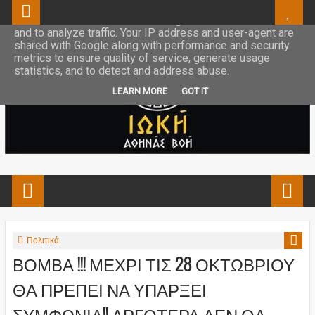
This site uses cookies from Google to deliver its services
and to analyze traffic. Your IP address and user-agent are
shared with Google along with performance and security
metrics to ensure quality of service, generate usage
statistics, and to detect and address abuse.
LEARN MORE
GOT IT
Πολιτικά
ΒΟΜΒΑ !!! ΜΕΧΡΙ ΤΙΣ 28 ΟΚΤΩΒΡΙΟΥ
ΘΑ ΠΡΕΠΕΙ ΝΑ ΥΠΑΡΞΕΙ
ΣΥΜΦΩΝΙΑ!! ΑΡΓΟΤΕΡΑ ΔΕΝ ΘΑ