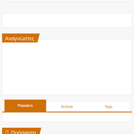
Αναγνώστες
Populars
Archive
Tags
Πρόσφατα