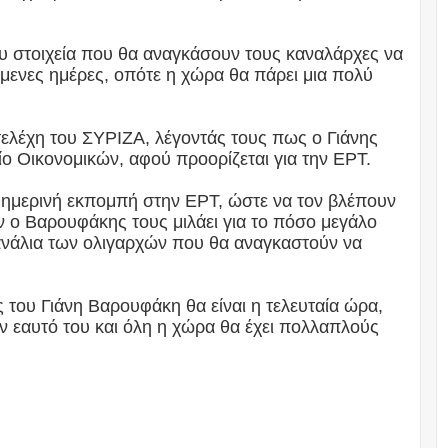
ου στοιχεία που θα αναγκάσουν τους καναλάρχες να
μενες ημέρες, οπότε η χώρα θα πάρει μια πολύ
ελέχη του ΣΥΡΙΖΑ, λέγοντάς τους πως ο Γιάνης
 Οικονομικών, αφού προορίζεται για την ΕΡΤ.
ημερινή εκπομπή στην ΕΡΤ, ώστε να τον βλέπουν
αν ο Βαρουφάκης τους μιλάει για το πόσο μεγάλο
 κανάλια των ολιγαρχών που θα αναγκαστούν να
 του Γιάνη Βαρουφάκη θα είναι η τελευταία ώρα,
ν εαυτό του και όλη η χώρα θα έχει πολλαπλούς