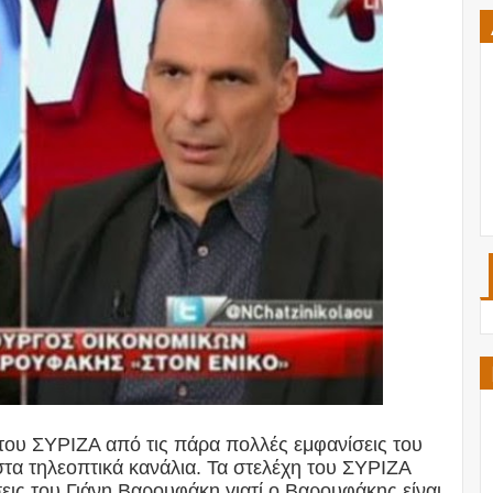
του ΣΥΡΙΖΑ από τις πάρα πολλές εμφανίσεις του
τα τηλεοπτικά κανάλια. Τα στελέχη του ΣΥΡΙΖΑ
σεις του Γιάνη Βαρουφάκη γιατί ο Βαρουφάκης είναι