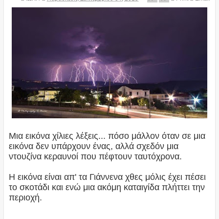
Μια εικόνα χίλιες λέξεις... πόσο μάλλον όταν σε μια
εικόνα δεν υπάρχουν ένας, αλλά σχεδόν μια
ντουζίνα κεραυνοί που πέφτουν ταυτόχρονα.
Η εικόνα είναι απ' τα Γιάννενα χθες μόλις έχει πέσει
το σκοτάδι και ενώ μια ακόμη καταιγίδα πλήττει την
περιοχή.