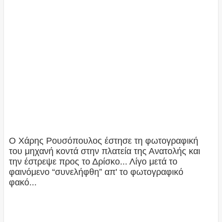
Ο Χάρης Ρουσόπουλος έστησε τη φωτογραφική
του μηχανή κοντά στην πλατεία της Ανατολής και
την έστρεψε προς το Δρίσκο... Λίγο μετά το
φαινόμενο “συνελήφθη” απ' το φωτογραφικό
φακό...