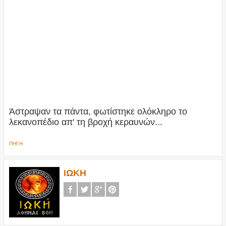
Άστραψαν τα πάντα, φωτίστηκε ολόκληρο το
λεκανοπέδιο απ' τη βροχή κεραυνών...
ΠΗΓΗ
ΙΩΚΗ