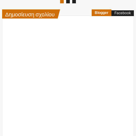
Δημοσίευση σχολίου
Blogger
Facebook