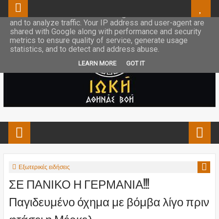
This site uses cookies from Google to deliver its services
and to analyze traffic. Your IP address and user-agent are
shared with Google along with performance and security
metrics to ensure quality of service, generate usage
statistics, and to detect and address abuse.
LEARN MORE
GOT IT
Εξωτερικές ειδήσεις
ΣΕ ΠΑΝΙΚΟ Η ΓΕΡΜΑΝΙΑ!!!
Παγιδευμένο όχημα με βόμβα λίγο πριν
φτάσει η Μέρκελ....