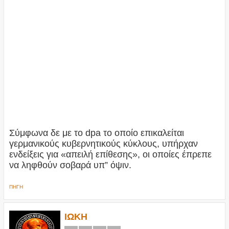
Σύμφωνα δε με το dpa το οποίο επικαλείται
γερμανικούς κυβερνητικούς κύκλους, υπήρχαν
ενδείξεις για «απειλή επίθεσης», οι οποίες έπρεπε
να ληφθούν σοβαρά υπ” όψιν.
ΠΗΓΗ
ΙΩΚΗ