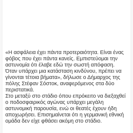
«Η ασφάλεια έχει πάντα προτεραιότητα. Είναι ένας
φόβος που έχει πάντα κανείς. Εμπιστεύομαι την
αστυνομία ότι έλαβε εδώ την σωστή απόφαση.
Όταν υπάρχει μια κατάσταση κινδύνου, πρέπει να
γίνονται τέτοια βήματα», δήλωσε ο Δήμαρχος της
πόλης Στέφαν Σόστοκ, αναφερόμενος στα δύο
περιστατικά.
Στο μεταξύ στο στάδιο όπου επρόκειτο να διεξαχθεί
ο ποδοσφαιρικός αγώνας υπάρχει μεγάλη
αστυνομική παρουσία, ενώ οι θεατές έχουν ήδη
αποχωρήσει. Επισημαίνεται ότι η γερμανική εθνική
ομάδα δεν είχε φθάσει ακόμη στο στάδιο.