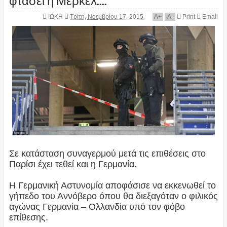
ΙΩΚΗ
Τρίτη, Νοεμβρίου 17, 2015
A
+
A
-
Print
Email
Σε κατάσταση συναγερμού μετά τις επιθέσεις στο
Παρίσι έχει τεθεί και η Γερμανία.
Η Γερμανική Αστυνομία αποφάσισε να εκκενωθεί το
γήπεδο του Αννόβερο όπου θα διεξαγόταν ο φιλικός
αγώνας Γερμανία – Ολλανδία υπό τον φόβο
επίθεσης.