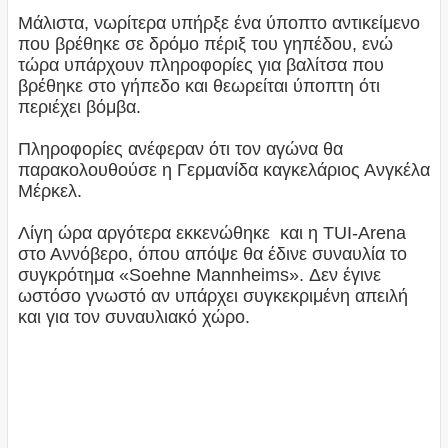
Μάλιστα, νωρίτερα υπήρξε ένα ύποπτο αντικείμενο
που βρέθηκε σε δρόμο πέριξ του γηπέδου, ενώ
τώρα υπάρχουν πληροφορίες για βαλίτσα που
βρέθηκε στο γήπεδο και θεωρείται ύποπτη ότι
περιέχει βόμβα.
Πληροφορίες ανέφεραν ότι τον αγώνα θα
παρακολουθούσε η Γερμανίδα καγκελάριος Ανγκέλα
Μέρκελ.
Λίγη ώρα αργότερα εκκενώθηκε και η TUI-Arena
στο Αννόβερο, όπου απόψε θα έδινε συναυλία το
συγκρότημα «Soehne Mannheims». Δεν έγινε
ωστόσο γνωστό αν υπάρχει συγκεκριμένη απειλή
και για τον συναυλιακό χώρο.