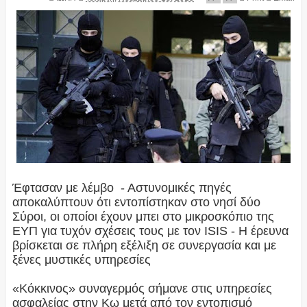
Έφτασαν με λέμβο - Αστυνομικές πηγές
αποκαλύπτουν ότι εντοπίστηκαν στο νησί δύο
Σύροι, οι οποίοι έχουν μπει στο μικροσκόπιο της
ΕΥΠ για τυχόν σχέσεις τους με τον ISIS - Η έρευνα
βρίσκεται σε πλήρη εξέλιξη σε συνεργασία και με
ξένες μυστικές υπηρεσίες
«Κόκκινος» συναγερμός σήμανε στις υπηρεσίες
ασφαλείας στην Κω μετά από τον εντοπισμό