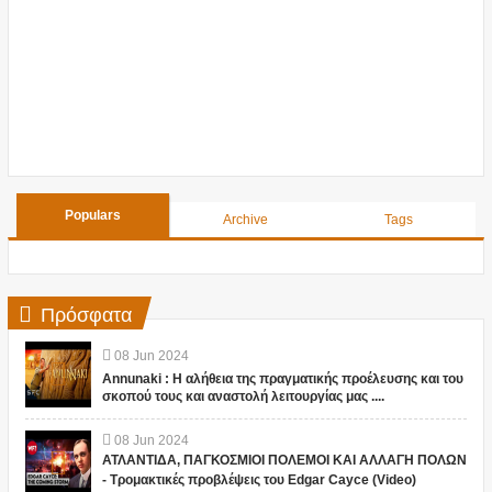
Populars
Archive
Tags
Πρόσφατα
08
Jun
2024
Annunaki : Η αλήθεια της πραγματικής προέλευσης και του
σκοπού τους και αναστολή λειτουργίας μας ....
08
Jun
2024
ΑΤΛΑΝΤΙΔΑ, ΠΑΓΚΟΣΜΙΟΙ ΠΟΛΕΜΟΙ ΚΑΙ ΑΛΛΑΓΗ ΠΟΛΩΝ
- Τρομακτικές προβλέψεις του Edgar Cayce (Video)