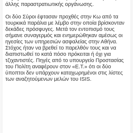
άλλης παραστρατιωτικής οργάνωσης.
Οι δύο Σύροι έφτασαν προχθές στην Κω από τα
τουρκικά παράλια με λέμβο στην οποία βρίσκονταν
δεκάδες πρόσφυγες. Μετά τον εντοπισμό τους
σήμανε συναγερμός και ενημερώθηκαν αμέσως οι
ηγεσίες των υπηρεσιών ασφαλείας στην Αθήνα.
Στόχος ήταν να βρεθεί το παρελθόν τους και να
διαπιστωθεί το κατά πόσο πρόκειται ή όχι για
τζιχαντιστές. Πηγές από το υπουργείο Προστασίας
του Πολίτη αναφέρουν στον «Ε.Τ.» ότι οι δύο
ύποπτοι δεν υπάρχουν καταχωρημένοι στις λίστες
των αναζητούμενων μελών του ISIS.