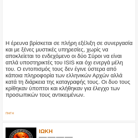
Η έρευνα βρίσκεται σε πλήρη εξέλιξη σε συνεργασία
και με ξένες μυστικές υπηρεσίες, χωρίς να
αποκλείεται το ενδεχόμενο οι δύο Σύροι να είναι
απλά υποστηρικτές του ISIS και όχι ενεργά μέλη
του. Ο εντοπισμός τους δεν έγινε ύστερα από
κάποια πληροφορία των ελληνικών Αρχών αλλά
κατά τη διάρκεια της καταγραφής τους. Οι δυο τους
κρίθηκαν ύποπτοι και κλήθηκαν για έλεγχο των
προσωπικών τους αντικειμένων.
ΠΗΓΗ
ΙΩΚΗ