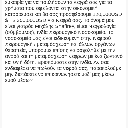
ευκαιρία για να πουλήσουν τα νεφρά σας για τα
χρήματα που οφείλονται στην οικονομική
καταρρεύσει και θα σας προσφέρουμε 120,000USD
$ - $ 350,000USD για Νεφρά σας. Το όνομά μου
είναι γιατρός Μιχάλης Shaffrey, είμαι Νεφρολογία
(σύμβουλος), Ινδία Χειρουργικό Νοσοκομείο. Το
νοσοκομείο μας είναι ειδικευμένη στην Νεφρού
Χειρουργική / μεταμόσχευση και άλλων οργάνων
θεραπεία, μπορούμε επίσης να ασχοληθεί με την
αγορά και τη μεταμόσχευση νεφρών με ένα ζωντανό
και υγιή δότη. Βρισκόμαστε στην Ινδία. Αν σας
ενδιαφέρει να πωλούν τα νεφρά σας, παρακαλούμε
μην διστάσετε να επικοινωνήσετε μαζί μας μέσω
εμού μέσω?