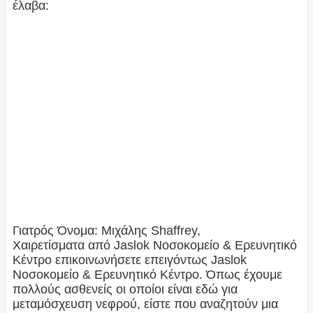
έλαβα:
Γιατρός Όνομα: Μιχάλης Shaffrey,
Χαιρετίσματα από Jaslok Νοσοκομείο & Ερευνητικό
Κέντρο επικοινωνήσετε επειγόντως Jaslok
Νοσοκομείο & Ερευνητικό Κέντρο. Όπως έχουμε
πολλούς ασθενείς οι οποίοι είναι εδώ για
μεταμόσχευση νεφρού, είστε που αναζητούν μια