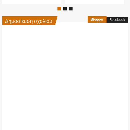
Δημοσίευση σχολίου
Blogger
Facebook