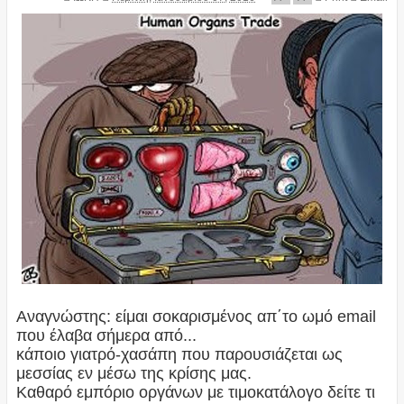
Αναγνώστης: είμαι σοκαρισμένος απ΄το ωμό email
που έλαβα σήμερα από...
κάποιο γιατρό-χασάπη που παρουσιάζεται ως
μεσσίας εν μέσω της κρίσης μας.
Καθαρό εμπόριο οργάνων με τιμοκατάλογο δείτε τι