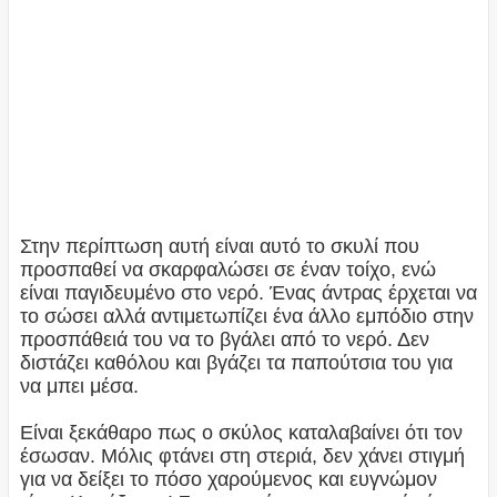
Στην περίπτωση αυτή είναι αυτό το σκυλί που
προσπαθεί να σκαρφαλώσει σε έναν τοίχο, ενώ
είναι παγιδευμένο στο νερό. Ένας άντρας έρχεται να
το σώσει αλλά αντιμετωπίζει ένα άλλο εμπόδιο στην
προσπάθειά του να το βγάλει από το νερό. Δεν
διστάζει καθόλου και βγάζει τα παπούτσια του για
να μπει μέσα.
Είναι ξεκάθαρο πως ο σκύλος καταλαβαίνει ότι τον
έσωσαν. Μόλις φτάνει στη στεριά, δεν χάνει στιγμή
για να δείξει το πόσο χαρούμενος και ευγνώμον