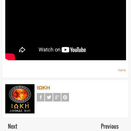
ΠΗΓΗ
ΙΩΚΗ
Next
Previous