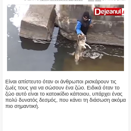
Είναι απίστευτο όταν οι άνθρωποι ρισκάρουν τις
ζωές τους για να σώσουν ένα ζώο. Ειδικά όταν το
ζώο αυτό είναι το κατοικίδιο κάποιου, υπάρχει ένας
πολύ δυνατός δεσμός, που κάνει τη διάσωση ακόμα
πιο σημαντική.