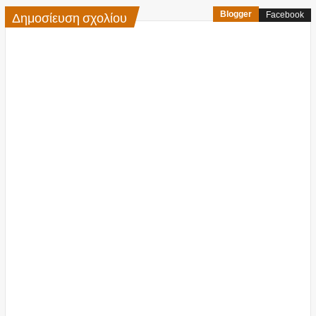
Δημοσίευση σχολίου
Blogger
Facebook