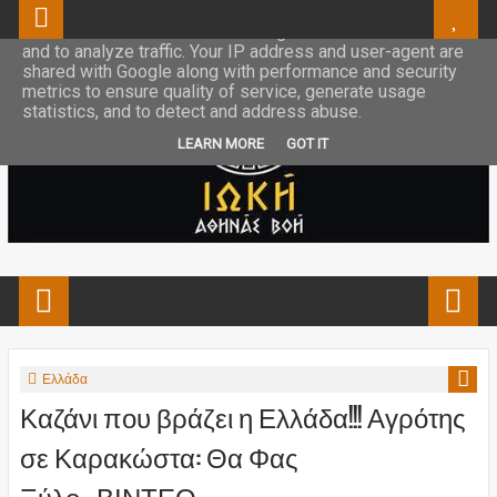
This site uses cookies from Google to deliver its services
and to analyze traffic. Your IP address and user-agent are
shared with Google along with performance and security
metrics to ensure quality of service, generate usage
statistics, and to detect and address abuse.
LEARN MORE
GOT IT
Ελλάδα
Καζάνι που βράζει η Ελλάδα!!! Αγρότης
σε Καρακώστα: Θα Φας
Ξύλο...ΒΙΝΤΕΟ