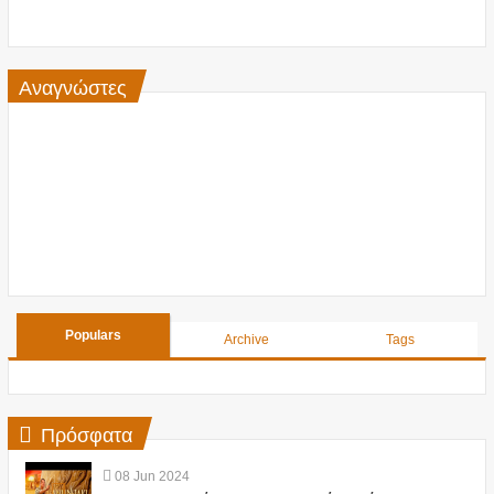
Αναγνώστες
Populars
Archive
Tags
Πρόσφατα
08
Jun
2024