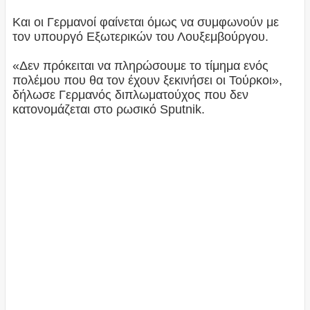
Και οι Γερμανοί φαίνεται όμως να συμφωνούν με
τον υπουργό Εξωτερικών του Λουξεμβούργου.
«Δεν πρόκειται να πληρώσουμε το τίμημα ενός
πολέμου που θα τον έχουν ξεκινήσει οι Τούρκοι»,
δήλωσε Γερμανός διπλωματούχος που δεν
κατονομάζεται στο ρωσικό Sputnik.