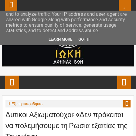
This site uses cookies from Google to deliver its services
and to analyze traffic. Your IP address and user-agent are
shared with Google along with performance and security
metrics to ensure quality of service, generate usage
statistics, and to detect and address abuse.
LEARN MORE
GOT IT
Εξωτερικές ειδήσεις
Δυτικοί Αξιωματούχοι: «Δεν πρόκειται
να πολεμήσουμε τη Ρωσία εξαιτίας της
Τουρκίας»