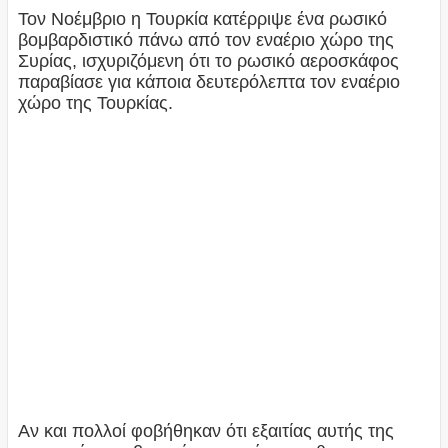
Τον Νοέμβριο η Τουρκία κατέρριψε ένα ρωσικό
βομβαρδιστικό πάνω από τον εναέριο χώρο της
Συρίας, ισχυριζόμενη ότι το ρωσικό αεροσκάφος
παραβίασε για κάποια δευτερόλεπτα τον εναέριο
χώρο της Τουρκίας.
Αν και πολλοί φοβήθηκαν ότι εξαιτίας αυτής της