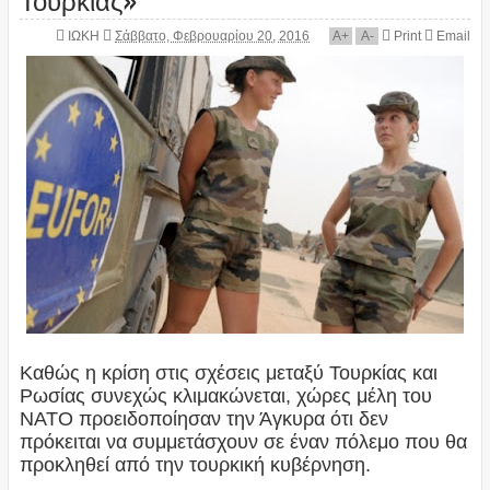
ΙΩΚΗ
Σάββατο, Φεβρουαρίου 20, 2016
A
+
A
-
Print
Email
Καθώς η κρίση στις σχέσεις μεταξύ Τουρκίας και
Ρωσίας συνεχώς κλιμακώνεται, χώρες μέλη του
ΝΑΤΟ προειδοποίησαν την Άγκυρα ότι δεν
πρόκειται να συμμετάσχουν σε έναν πόλεμο που θα
προκληθεί από την τουρκική κυβέρνηση.