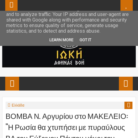
This site uses cookies from Google to deliver its services
and to analyze traffic. Your IP address and user-agent are
shared with Google along with performance and security
metrics to ensure quality of service, generate usage
statistics, and to detect and address abuse.
LEARN MORE
GOT IT
Ελλάδα
ΒΟΜΒΑ Ν. Αργυρίου στο ΜΑΚΕΛΕΙΟ:
"Η Ρωσία θα χτυπήσει με πυραύλους
ΒΑ του Εύξεινου Πόντου μέχρι τον