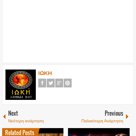
ΙΩΚΗ
Next
Previous
Νεότερη ανάρτηση
Παλαιότερη Ανάρτηση
Related Posts