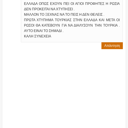
ΕΛΛΑΔΑ ΟΠΩΣ ΕΧΟΥΝ ΠΕΙ ΟΙ ΑΓΙΟΙ ΠΡΟΦΗΤΕΣ Η ΡΩΣΙΑ
ΔΕΝ ΠΡΟΚΕΙΤΑΙ ΝΑ ΧΤΥΠΗΣΕΙ .
ΜΑΛΛΟΝ ΤΟ ΞΕΧΝΑΣ ΝΑ ΤΟ ΠΕΙΣ Η ΔΕΝ ΘΕΛΕΙΣ .
ΠΡΩΤΑ ΧΤΥΠΗΜΑ ΤΟΥΡΚΙΑΣ ΣΤΗΝ ΕΛΛΑΔΑ ΚΑΙ ΜΕΤΑ ΟΙ
ΡΩΣΟΙ ΘΑ ΚΑΤΕΒΟΥΝ ΓΙΑ ΝΑ ΔΙΑΛΥΣΟΥΝ ΤΗΝ ΤΟΥΡΚΙΑ .
ΑΥΤΟ ΕΙΝΑΙ ΤΟ ΣΗΜΑΔΙ .
ΚΑΛΗ ΣΥΝΕΧΕΙΑ
Απάντηση