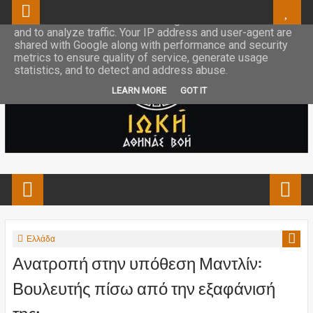
This site uses cookies from Google to deliver its services
and to analyze traffic. Your IP address and user-agent are
shared with Google along with performance and security
metrics to ensure quality of service, generate usage
statistics, and to detect and address abuse.
LEARN MORE
GOT IT
Ελλάδα
Ανατροπή στην υπόθεση Μαντλίν:
Βουλευτής πίσω από την εξαφάνισή
της;