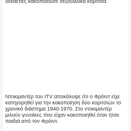
δεκαετίες κακοποιούσε σεξουαλικά κορίτσια.
Ντοκιμαντέρ του ITV αποκάλυψε ότι ο Φρόιντ είχε
κατηγορηθεί για την κακοποίηση δύο κοριτσιών το
χρονικό διάστημα 1940-1970. Στο ντοκιμαντέρ
μιλούν γυναίκες που είχαν κακοποιηθεί όταν ήταν
παιδιά από τον Φρόιντ.