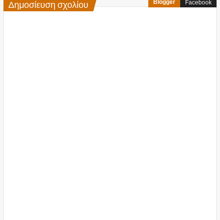
Δημοσίευση σχολίου
Blogger
Facebook