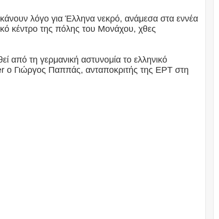
 κάνουν λόγο για Έλληνα νεκρό, ανάμεσα στα εννέα
κό κέντρο της πόλης του Μονάχου, χθες
θεί από τη γερμανική αστυνομία το ελληνικό
ter ο Γιώργος Παππάς, ανταποκριτής της ΕΡΤ στη