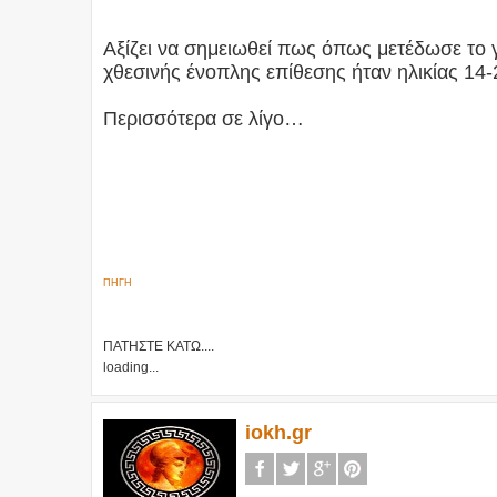
Αξίζει να σημειωθεί πως όπως μετέδωσε το 
χθεσινής ένοπλης επίθεσης ήταν ηλικίας 14-2
Περισσότερα σε λίγο…
ΠΗΓΗ
ΠΑΤΗΣΤΕ ΚΑΤΩ....
loading...
iokh.gr