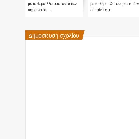
με το θέμα. Ωστόσο, αυτό δεν
με το θέμα. Ωστόσο, αυτό δεν
σημαίνει ότι...
σημαίνει ότι...
Δημοσίευση σχολίου