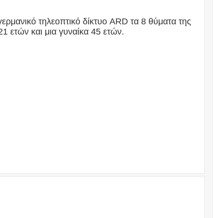
γερμανικό τηλεοπτικό δίκτυο ARD τα 8 θύματα της
1 ετών και μια γυναίκα 45 ετών.