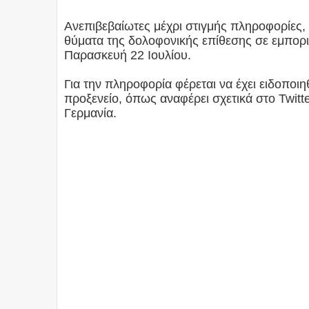
Ανεπιβεβαίωτες μέχρι στιγμής πληροφορίες,
θύματα της δολοφονικής επίθεσης σε εμπορι
Παρασκευή 22 Ιουλίου.
Για την πληροφορία φέρεται να έχει ειδοποιη
προξενείο, όπως αναφέρει σχετικά στο Twit
Γερμανία.