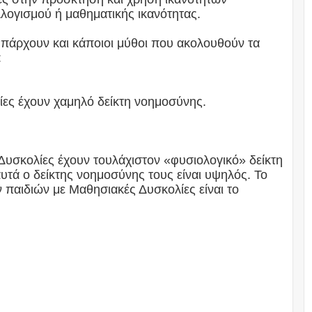
λογισμού ή μαθηματικής ικανότητας.
πάρχουν και κάποιοι μύθοι που ακολουθούν τα
:
ίες έχουν χαμηλό δείκτη νοημοσύνης.
Δυσκολίες έχουν τουλάχιστον «φυσιολογικό» δείκτη
υτά ο δείκτης νοημοσύνης τους είναι υψηλός. Το
παιδιών με Μαθησιακές Δυσκολίες είναι το