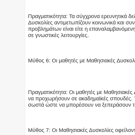
Πραγματικότητα: Τα σύγχρονα ερευνητικά δε
Δυσκολίες αντιμετωπίζουν κοινωνικά και συ
προβλημάτων είναι είτε η επαναλαμβανόμενη
σε γνωστικές λειτουργίες.
Μύθος 6: Οι μαθητές με Μαθησιακές Δυσκολ
Πραγματικότητα: Οι μαθητές με Μαθησιακές 
να προχωρήσουν σε ακαδημαϊκές σπουδές. Το
σωστά ώστε να μπορέσουν να ξεπεράσουν τ
Μύθος 7: Οι Μαθησιακές Δυσκολίες οφείλοντ