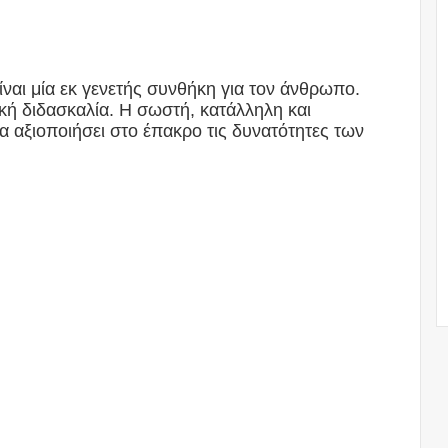
ναι μία εκ γενετής συνθήκη για τον άνθρωπο.
κακή διδασκαλία. Η σωστή, κατάλληλη και
 αξιοποιήσει στο έπακρο τις δυνατότητες των