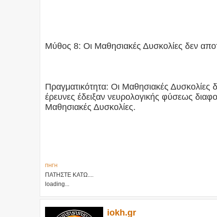
Μύθος 8: Οι Μαθησιακές Δυσκολίες δεν αποτ
Πραγματικότητα: Οι Μαθησιακές Δυσκολίες δ
έρευνες έδειξαν νευρολογικής φύσεως διαφο
Μαθησιακές Δυσκολίες.
ΠΗΓΗ
ΠΑΤΗΣΤΕ ΚΑΤΩ....
loading...
iokh.gr