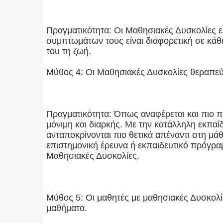
Πραγματικότητα: Οι Μαθησιακές Δυσκολίες εί
συμπτωμάτων τους είναι διαφορετική σε κάθε
του τη ζωή.
Μύθος 4: Οι Μαθησιακές Δυσκολίες θεραπεύ
Πραγματικότητα: Όπως αναφέρεται και πιο π
μόνιμη και διαρκής. Με την κατάλληλη εκπα
ανταποκρίνονται πιο θετικά απέναντι στη μά
επιστημονική έρευνα ή εκπαιδευτικό πρόγρα
Μαθησιακές Δυσκολίες.
Μύθος 5: Οι μαθητές με μαθησιακές Δυσκολί
μαθήματα.