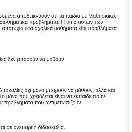
δομένα αποδεικνύουν ότι τα παιδιά με Μαθησιακές
ναισθηματικά προβλήματα. Η αιτία αυτών των
 αποτυχία στα σχολικά μαθήματα είτε προβλήματα
ίες δεν μπορούν να μάθουν
Δυσκολίες όχι μόνο μπορούν να μάθουν, αλλά και
 μόνο που χρειάζεται είναι να εκπαιδευτούν
α προβλήματα που αντιμετωπίζουν.
αι σε ανεπαρκή διδασκαλία.