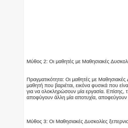
Μύθος 2: Οι μαθητές με Μαθησιακές Δυσκολί
Πραγματικότητα: Οι μαθητές με Μαθησιακές 
μαθητή που βαριέται, εικόνα φυσικά που είν
για να ολοκληρώσουν μία εργασία. Επίσης, 
αποφύγουν άλλη μία αποτυχία, αποφεύγουν 
Μύθος 3: Οι Μαθησιακές Δυσκολίες ξεπερνιο