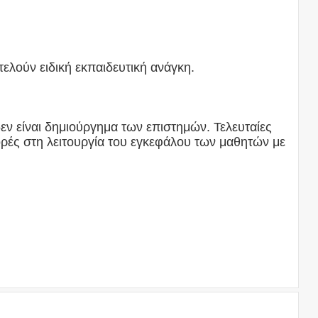
ελούν ειδική εκπαιδευτική ανάγκη.
εν είναι δημιούργημα των επιστημών. Τελευταίες
ρές στη λειτουργία του εγκεφάλου των μαθητών με