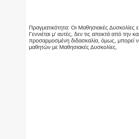
Πραγματικότητα: Οι Μαθησιακές Δυσκολίες εί
Γεννιέται μ’ αυτές, δεν τις αποκτά από την 
προσαρμοσμένη διδασκαλία, όμως, μπορεί να
μαθητών με Μαθησιακές Δυσκολίες.