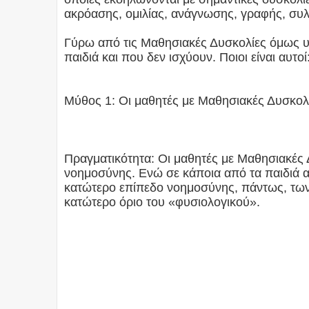
ακρόασης, ομιλίας, ανάγνωσης, γραφής, συλ
Γύρω από τις Μαθησιακές Δυσκολίες όμως υ
παιδιά και που δεν ισχύουν. Ποιοι είναι αυτοί
Μύθος 1: Οι μαθητές με Μαθησιακές Δυσκολ
Πραγματικότητα: Οι μαθητές με Μαθησιακές 
νοημοσύνης. Ενώ σε κάποια από τα παιδιά α
κατώτερο επίπεδο νοημοσύνης, πάντως, των 
κατώτερο όριο του «φυσιολογικού».