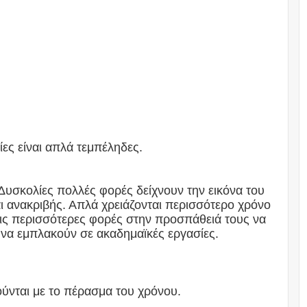
ες είναι απλά τεμπέληδες.
Δυσκολίες πολλές φορές δείχνουν την εικόνα του
αι ανακριβής. Απλά χρειάζονται περισσότερο χρόνο
τις περισσότερες φορές στην προσπάθειά τους να
να εμπλακούν σε ακαδημαϊκές εργασίες.
ύνται με το πέρασμα του χρόνου.