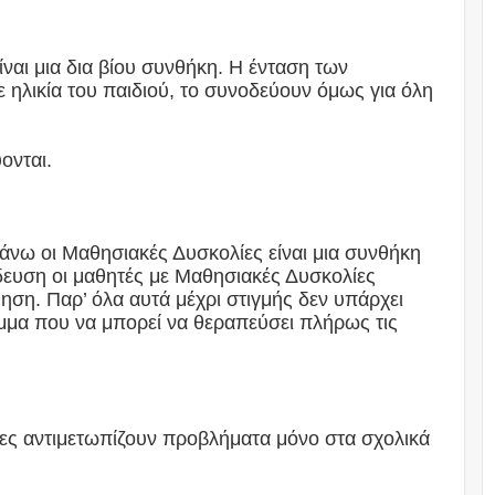
ναι μια δια βίου συνθήκη. Η ένταση των
 ηλικία του παιδιού, το συνοδεύουν όμως για όλη
ονται.
άνω οι Μαθησιακές Δυσκολίες είναι μια συνθήκη
ίδευση οι μαθητές με Μαθησιακές Δυσκολίες
θηση. Παρ’ όλα αυτά μέχρι στιγμής δεν υπάρχει
μμα που να μπορεί να θεραπεύσει πλήρως τις
ες αντιμετωπίζουν προβλήματα μόνο στα σχολικά