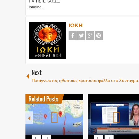
ΠΑΤΗΣΤΕ ΚΑΤΩ....
loading...
ΙΩΚΗ
Next
Πασίγνωστος ηθοποιός κρατούσε φαλλό στο Σύνταγμα
Related Posts