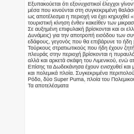
Εξυπακούεται ότι εξονυχιστικοί έλεγχοι γίν
μέσα που κινούνται στη συγκεκριμένη θαλάσ
ως αποτέλεσμα η περιοχή να έχει κηρυχθεί «
τουριστική κίνηση ένθεν κακείθεν των μικρα
Σε αυξημένη επιφυλακή βρίσκονται και οι ελλ
Δυνάμεις) για την αποτροπή εισόδου των συ
εδάφους, γεγονός που θα επιβάρυνε το ήδη 
Τούρκους στρατιωτικούς που ήδη έχουν ζητή
πλευράς στην περιοχή βρίσκονται η πυραυλ
αλλά και αρκετά σκάφη του Λιμενικού, ενώ 
Επίσης τα Δωδεκάνησα έχουν ενισχυθεί και 
και πολεμικά πλοία. Συγκεκριμένα περιπολο
Ρόδο, δύο Super Puma, πλοία του Πολεμικού
Τα αποτελέσματα