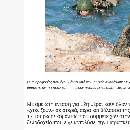
Οι πληροφορίες που έχουν έρθει από την Τουρκία αναφέρουν ότι
συμμετείχαν στο πραξικόπημα έχουν εντοπιστεί και συλληφθεί μόνο 
Με αμείωτη ένταση για 12η μέρα, καθ/ όλον 
«χτενίζουν» σε στεριά, αέρα και θάλασσα τ
17 Τούρκων κομάντος που συμμετείχαν στην
ξενοδοχείο που είχε καταλύσει την Παρασκε