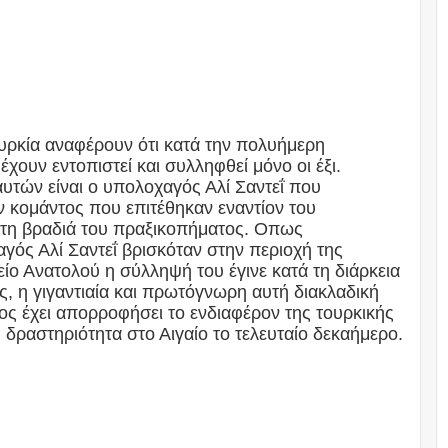
υρκία αναφέρουν ότι κατά την πολυήμερη
ουν εντοπιστεί και συλληφθεί μόνο οι έξι.
αυτών είναι ο υπολοχαγός Αλί Σαντεΐ που
ν κομάντος που επιτέθηκαν εναντίον του
 τη βραδιά του πραξικοπήματος. Οπως
γός Αλί Σαντεΐ βρισκόταν στην περιοχή της
ο Ανατολού η σύλληψή του έγινε κατά τη διάρκεια
, η γιγαντιαία και πρωτόγνωρη αυτή διακλαδική
ς έχει απορροφήσει το ενδιαφέρον της τουρκικής
 δραστηριότητα στο Αιγαίο το τελευταίο δεκαήμερο.