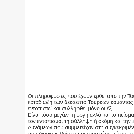
Οι πληροφορίες που έχουν έρθει από την Το
καταδίωξη των δεκαεπτά Τούρκων κομάντος 
εντοπιστεί και συλληφθεί μόνο οι έξι
Είναι τόσο μεγάλη η οργή αλλά και το πείσμα
τον εντοπισμό, τη σύλληψη ή ακόμη και την
Δυνάμεων που συμμετείχαν στη συγκεκριμέ
που διαρκώς βρίσκονται στον αέρα -είκοσι τ