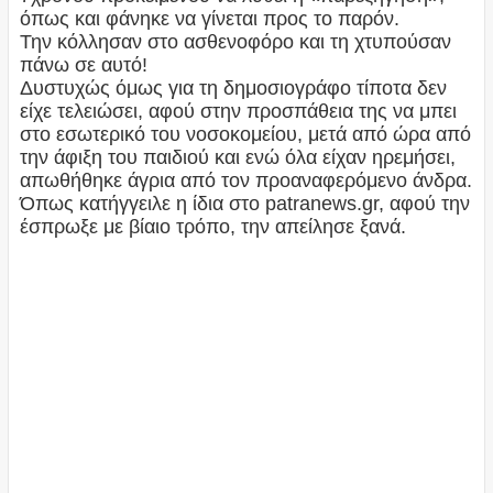
όπως και φάνηκε να γίνεται προς το παρόν.
Την κόλλησαν στο ασθενοφόρο και τη χτυπούσαν
πάνω σε αυτό!
Δυστυχώς όμως για τη δημοσιογράφο τίποτα δεν
είχε τελειώσει, αφού στην προσπάθεια της να μπει
στο εσωτερικό του νοσοκομείου, μετά από ώρα από
την άφιξη του παιδιού και ενώ όλα είχαν ηρεμήσει,
απωθήθηκε άγρια από τον προαναφερόμενο άνδρα.
Όπως κατήγγειλε η ίδια στο patranews.gr, αφού την
έσπρωξε με βίαιο τρόπο, την απείλησε ξανά.