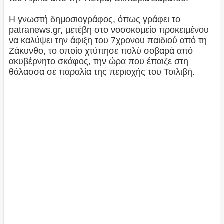
Η γνωστή δημοσιογράφος, όπως γράφει το
patranews.gr, μετέβη στο νοσοκομείο προκειμένου
να καλύψει την άφιξη του 7χρονου παιδιού από τη
Ζάκυνθο, το οποίο χτύπησε πολύ σοβαρά από
ακυβέρνητο σκάφος, την ώρα που έπαιζε στη
θάλασσα σε παραλία της περιοχής του Τσιλιβή.