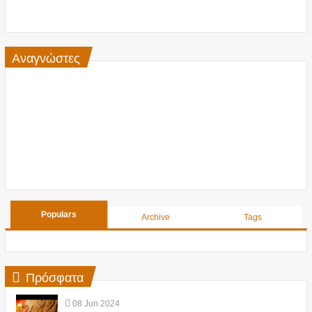
Αναγνώστες
Populars
Archive
Tags
Πρόσφατα
08
Jun
2024