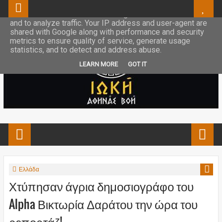
This site uses cookies from Google to deliver its services
and to analyze traffic. Your IP address and user-agent are
shared with Google along with performance and security
metrics to ensure quality of service, generate usage
statistics, and to detect and address abuse.
LEARN MORE
GOT IT
Ελλάδα
Χτύπησαν άγρια δημοσιογράφο του
Alpha Βικτωρία Δαράτου την ώρα του
ρεπορτάζ!