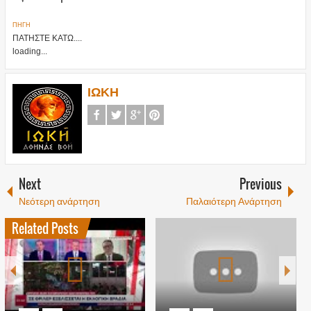
ΠΗΓΗ
ΠΑΤΗΣΤΕ ΚΑΤΩ....
loading...
ΙΩΚΗ
Next
Previous
Νεότερη ανάρτηση
Παλαιότερη Ανάρτηση
Related Posts