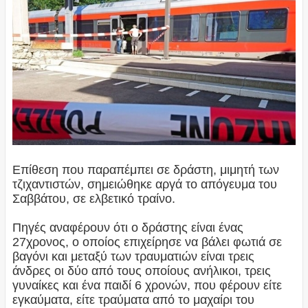
Επίθεση που παραπέμπει σε δράστη, μιμητή των
τζιχαντιστών, σημειώθηκε αργά το απόγευμα του
Σαββάτου, σε ελβετικό τραίνο.
Πηγές αναφέρουν ότι ο δράστης είναι ένας
27χρονος, ο οποίος επιχείρησε να βάλει φωτιά σε
βαγόνι και μεταξύ των τραυματιών είναι τρεις
άνδρες οι δύο από τους οποίους ανήλικοι, τρεις
γυναίκες και ένα παιδί 6 χρονών, που φέρουν είτε
εγκαύματα, είτε τραύματα από το μαχαίρι του