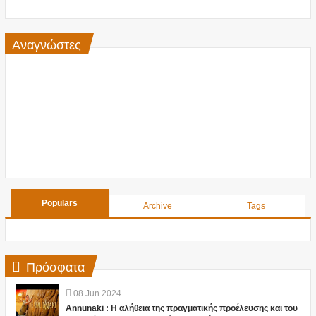
Αναγνώστες
Populars
Archive
Tags
Πρόσφατα
08
Jun
2024
Annunaki : Η αλήθεια της πραγματικής προέλευσης και του