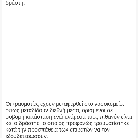
δράστη.
Οι τραυματίες έχουν μεταφερθεί στο νοσοκομείο,
όπως μεταδίδουν διεθνή μέσα, ορισμένοι σε
σοβαρή κατάσταση ενώ ανάμεσα τους πιθανόν είναι
και ο δράστης -ο οποίος προφανώς τραυματίστηκε
κατά την προσπάθεια των επιβατών να τον
εξουδετερώσουν.