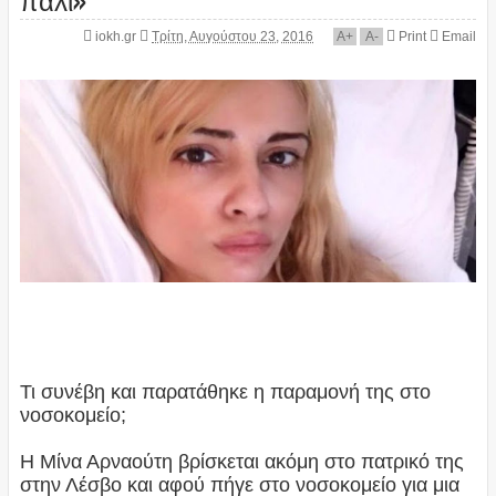
iokh.gr
Τρίτη, Αυγούστου 23, 2016
A
+
A
-
Print
Email
Τι συνέβη και παρατάθηκε η παραμονή της στο
νοσοκομείο;
Η Μίνα Αρναούτη βρίσκεται ακόμη στο πατρικό της
στην Λέσβο και αφού πήγε στο νοσοκομείο για μια