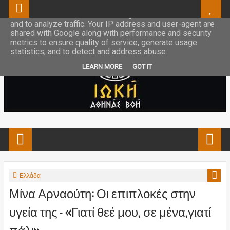
This site uses cookies from Google to deliver its services
and to analyze traffic. Your IP address and user-agent are
shared with Google along with performance and security
metrics to ensure quality of service, generate usage
statistics, and to detect and address abuse.
LEARN MORE
GOT IT
Ελλάδα
Μίνα Αρναούτη: Οι επιπλοκές στην
υγεία της – «Γιατί θεέ μου, σε μένα,γιατί
πάλι»