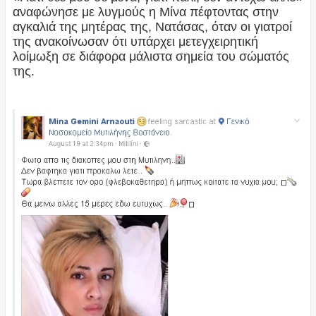
αναφώνησε με λυγμούς η Μίνα πέφτοντας στην
αγκαλιά της μητέρας της, Νατάσας, όταν οι γιατροί
της ανακοίνωσαν ότι υπάρχει μετεγχειρητική
λοίμωξη σε διάφορα μάλιστα σημεία του σώματός
της.