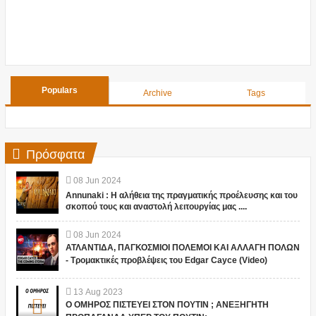
Populars
Archive
Tags
Πρόσφατα
08
Jun
2024
Annunaki : Η αλήθεια της πραγματικής προέλευσης και του
σκοπού τους και αναστολή λειτουργίας μας ....
08
Jun
2024
ΑΤΛΑΝΤΙΔΑ, ΠΑΓΚΟΣΜΙΟΙ ΠΟΛΕΜΟΙ ΚΑΙ ΑΛΛΑΓΗ ΠΟΛΩΝ
- Τρομακτικές προβλέψεις του Edgar Cayce (Video)
13
Aug
2023
Ο ΟΜΗΡΟΣ ΠΙΣΤΕΥΕΙ ΣΤΟΝ ΠΟΥΤΙΝ ; ΑΝΕΞΗΓΗΤΗ