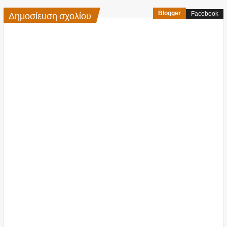
Δημοσίευση σχολίου
Blogger
Facebook