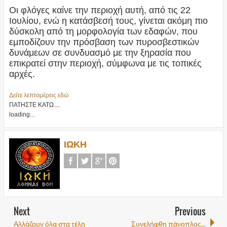
Οι φλόγες καίνε την περιοχή αυτή, από τις 22
Ιουλίου, ενώ η κατάσβεσή τους, γίνεται ακόμη πιο
δύσκολη από τη μορφολογία των εδαφών, που
εμποδίζουν την πρόσβαση των πυροσβεστικών
δυνάμεων σε συνδυασμό με την ξηρασία που
επικρατεί στην περιοχή, σύμφωνα με τις τοπικές
αρχές.
Δείτε λεπτομέρεις εδώ
ΠΑΤΗΣΤΕ ΚΑΤΩ....
loading...
ΙΩΚΗ
Next
Previous
Αλλάζουν όλα στα τέλη
Συνελήφθη πάνοπλος...