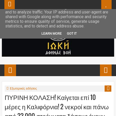
This site uses cookies from Google to deliver its services
and to analyze traffic. Your IP address and user-agent are
shared with Google along with performance and security
metrics to ensure quality of service, generate usage
statistics, and to detect and address abuse.
LEARN MORE
GOT IT
Εξωτερικές ειδήσεις
ΠΥΡΙΝΗ ΚΟΛΑΣΗ! Καίγεται επί 10
μέρες η Καλιφόρνια! 2 νεκροί και πάνω
από 33.000 στρέμματα δάσους έχουν