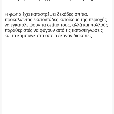
Η φωτιά έχει καταστρέψει δεκάδες σπίτια,
προκαλώντας εκατοντάδες κατοίκους της περιοχής
να εγκαταλείψουν τα σπίτια τους, αλλά και πολλούς
παραθεριστές να φύγουν από τις κατασκηνώσεις
και τα κάμπινγκ στα οποία έκαναν διακοπές.