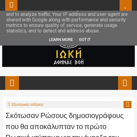
This site uses cookies from Google to deliver its services
and to analyze traffic. Your IP address and user-agent are
shared with Google along with performance and security
metrics to ensure quality of service, generate usage
statistics, and to detect and address abuse.
LEARN MORE
GOT IT
Εξωτερικές ειδήσεις
Σκότωσαν Ρώσους δημοσιογράφους
που θα αποκάλυπταν το πρώτο
Ρωσικό κτύπημα για την έναρξη του