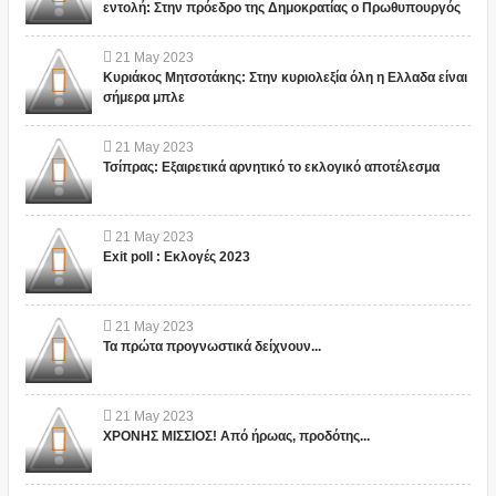
εντολή: Στην πρόεδρο της Δημοκρατίας ο Πρωθυπουργός
21
May
2023
Κυριάκος Μητσοτάκης: Στην κυριολεξία όλη η Ελλαδα είναι
σήμερα μπλε
21
May
2023
Τσίπρας: Εξαιρετικά αρνητικό το εκλογικό αποτέλεσμα
21
May
2023
Exit poll : Εκλογές 2023
21
May
2023
Τα πρώτα προγνωστικά δείχνουν...
21
May
2023
ΧΡΟΝΗΣ ΜΙΣΣΙΟΣ! Από ήρωας, προδότης...