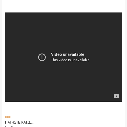
ΠΗΓΗ
ΠΑΤΗΣΤΕ ΚΑΤΩ....