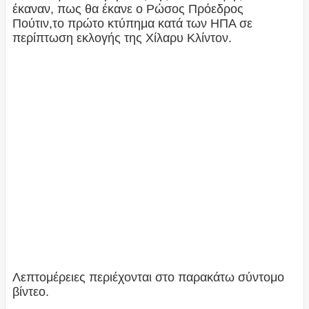
έκαναν, πως θα έκανε ο Ρώσος Πρόεδρος
Πούτιν,το πρώτο κτύπημα κατά των ΗΠΑ σε
περίπτωση εκλογής της Χίλαρυ Κλίντον.
Λεπτομέρειες περιέχονται στο παρακάτω σύντομο
βίντεο.