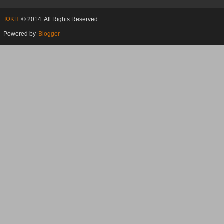
ΙΩΚΗ
© 2014. All Rights Reserved.
Powered by
Blogger