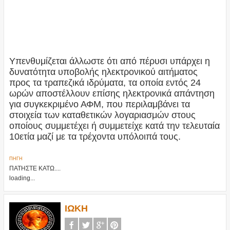
Υπενθυμίζεται άλλωστε ότι από πέρυσι υπάρχει η
δυνατότητα υποβολής ηλεκτρονικού αιτήματος
προς τα τραπεζικά ιδρύματα, τα οποία εντός 24
ωρών αποστέλλουν επίσης ηλεκτρονικά απάντηση
για συγκεκριμένο ΑΦΜ, που περιλαμβάνει τα
στοιχεία των καταθετικών λογαριασμών στους
οποίους συμμετέχει ή συμμετείχε κατά την τελευταία
10ετία μαζί με τα τρέχοντα υπόλοιπά τους.
ΠΗΓΗ
ΠΑΤΗΣΤΕ ΚΑΤΩ....
loading...
ΙΩΚΗ