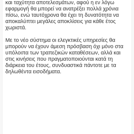
και ταχύτητα αποτελεσμάτων, αφού η εν λόγω
εφαρμογή θα μπορεί να ανατρέξει πολλά χρόνια
πίσω, ενώ ταυτόχρονα θα έχει τη δυνατότητα να
αποκαλύπτει μεγάλες αποκλίσεις για κάθε έτος
χωριστά.
Με το νέο σύστημα οι ελεγκτικές υπηρεσίες θα
μπορούν να έχουν άμεση πρόσβαση όχι μόνο στα
υπόλοιπα των τραπεζικών καταθέσεων, αλλά και
στις κινήσεις που πραγματοποιούνται κατά τη
διάρκεια του έτους, συνδυαστικά πάντοτε με τα
δηλωθέντα εισοδήματα.