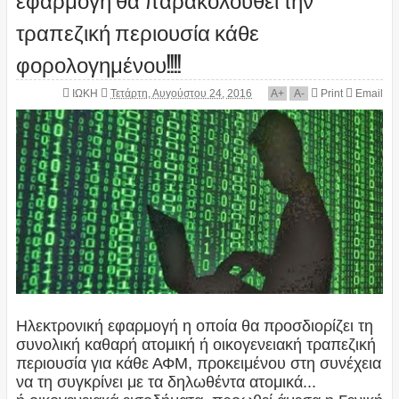
τραπεζική περιουσία κάθε
φορολογημένου!!!!
ΙΩΚΗ
Τετάρτη, Αυγούστου 24, 2016
A
+
A
-
Print
Email
Ηλεκτρονική εφαρμογή η οποία θα προσδιορίζει τη
συνολική καθαρή ατομική ή οικογενειακή τραπεζική
περιουσία για κάθε ΑΦΜ, προκειμένου στη συνέχεια
να τη συγκρίνει με τα δηλωθέντα ατομικά...