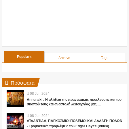
Populars
Archive
Tags
Πρόσφατα
08
Jun
2024
Annunaki : Η αλήθεια της πραγματικής προέλευσης και του
σκοπού τους και αναστολή λειτουργίας μας ....
08
Jun
2024
ΑΤΛΑΝΤΙΔΑ, ΠΑΓΚΟΣΜΙΟΙ ΠΟΛΕΜΟΙ ΚΑΙ ΑΛΛΑΓΗ ΠΟΛΩΝ
- Τρομακτικές προβλέψεις του Edgar Cayce (Video)