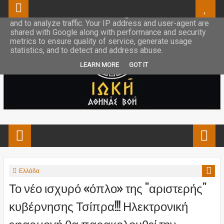
This site uses cookies from Google to deliver its services
and to analyze traffic. Your IP address and user-agent are
shared with Google along with performance and security
metrics to ensure quality of service, generate usage
statistics, and to detect and address abuse.
LEARN MORE
GOT IT
Ελλάδα
Το νέο ισχυρό «όπλο» της "αριστερής"
κυβέρνησης Τσίπρα!!! Ηλεκτρονική
εφαρμογή θα παρακολουθεί την