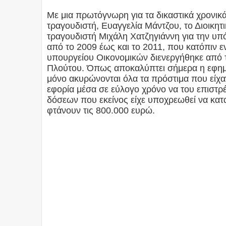
Με μια πρωτόγνωρη για τα δικαστικά χρονικ
τραγουδιστή, Ευαγγελία Μάντζου, το Διοικητ
τραγουδιστή Μιχάλη Χατζηγιάννη για την υπ
από το 2009 έως και το 2011, που κατόπιν 
υπουργείου Οικονομικών διενεργήθηκε από
Πλούτου. Όπως αποκαλύπτει σήμερα η εφη
μόνο ακυρώνονται όλα τα πρόστιμα που είχα
εφορία μέσα σε εύλογο χρόνο να του επιστρέ
δόσεων που εκείνος είχε υποχρεωθεί να κατ
φτάνουν τις 800.000 ευρώ.