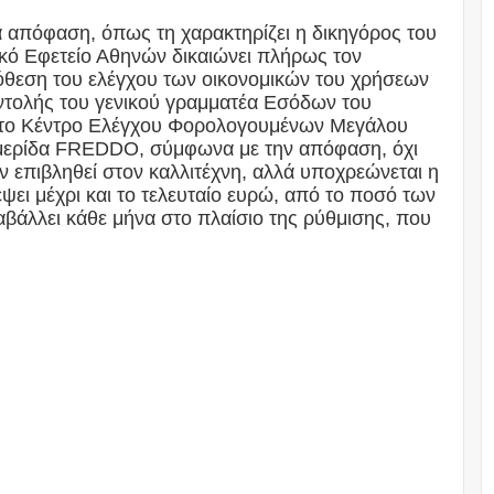
ά απόφαση, όπως τη χαρακτηρίζει η δικηγόρος του
ικό Εφετείο Αθηνών δικαιώνει πλήρως τον
όθεση του ελέγχου των οικονομικών του χρήσεων
εντολής του γενικού γραμματέα Εσόδων του
 το Κέντρο Ελέγχου Φορολογουμένων Μεγάλου
μερίδα FREDDO, σύμφωνα με την απόφαση, όχι
ν επιβληθεί στον καλλιτέχνη, αλλά υποχρεώνεται η
ψει μέχρι και το τελευταίο ευρώ, από το ποσό των
αβάλλει κάθε μήνα στο πλαίσιο της ρύθμισης, που