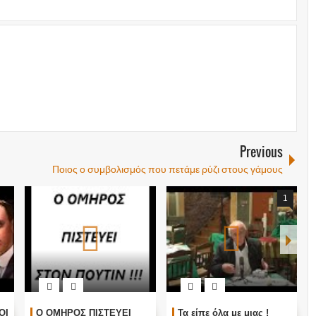
Previous
Ποιος ο συμβολισμός που πετάμε ρύζι στους γάμους
1
ΟΙ
Ο ΟΜΗΡΟΣ ΠΙΣΤΕΥΕΙ
Τα είπε όλα με μιας !