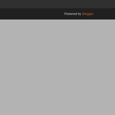
Powered by
Blogger