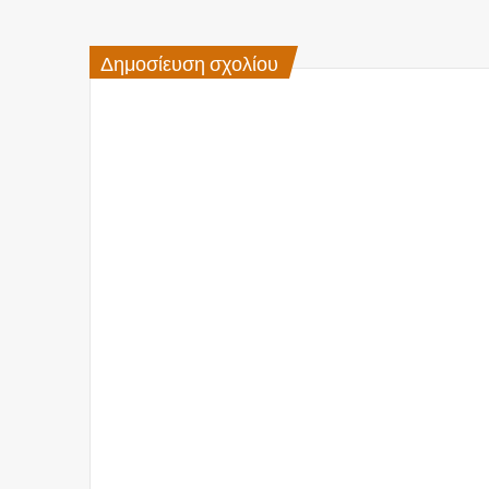
Δημοσίευση σχολίου