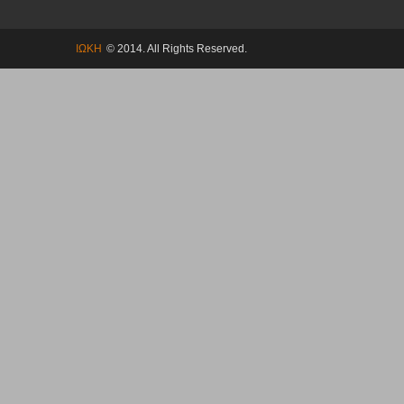
ΙΩΚΗ
© 2014. All Rights Reserved.