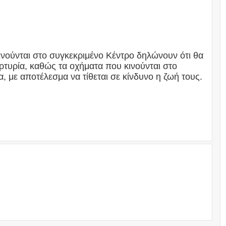
νούνται στο συγκεκριμένο Κέντρο δηλώνουν ότι θα
τυρία, καθώς τα οχήματα που κινούνται στο
 με αποτέλεσμα να τίθεται σε κίνδυνο η ζωή τους.