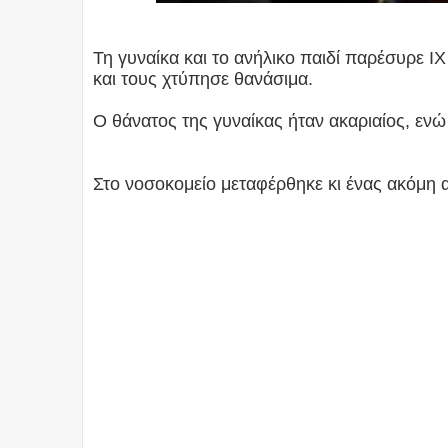
Τη γυναίκα και το ανήλικο παιδί παρέσυρε 
και τους χτύπησε θανάσιμα.
Ο θάνατος της γυναίκας ήταν ακαριαίος, ενώ
Στο νοσοκομείο μεταφέρθηκε κι ένας ακόμη α