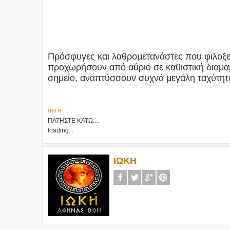
Πρόσφυγες και λαθρομετανάστες που φιλοξε
προχωρήσουν από αύριο σε καθιστική διαμαρ
σημείο, αναπτύσσουν συχνά μεγάλη ταχύτητα,
ΠΗΓΗ
ΠΑΤΗΣΤΕ ΚΑΤΩ....
loading...
ΙΩΚΗ