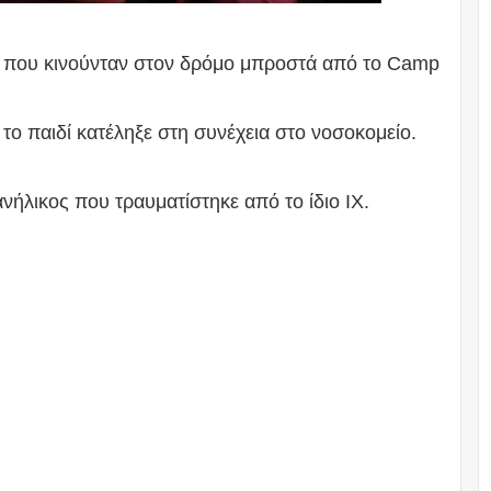
ΙΧ που κινούνταν στον δρόμο μπροστά από το Camp
 το παιδί κατέληξε στη συνέχεια στο νοσοκομείο.
νήλικος που τραυματίστηκε από το ίδιο ΙΧ.