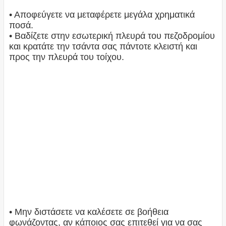
• Αποφεύγετε να μεταφέρετε μεγάλα χρηματικά
ποσά.
• Βαδίζετε στην εσωτερική πλευρά του πεζοδρομίου
και κρατάτε την τσάντα σας πάντοτε κλειστή και
προς την πλευρά του τοίχου.
• Μην διστάσετε να καλέσετε σε βοήθεια
φωνάζοντας, αν κάποιος σας επιτεθεί για να σας