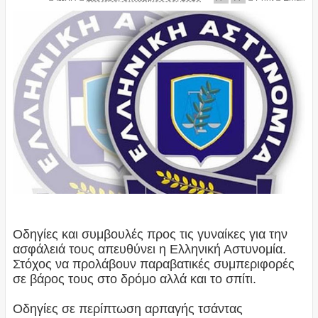
Οδηγίες και συμβουλές προς τις γυναίκες για την
ασφάλειά τους απευθύνει η Ελληνική Αστυνομία.
Στόχος να προλάβουν παραβατικές συμπεριφορές
σε βάρος τους στο δρόμο αλλά και το σπίτι.
Οδηγίες σε περίπτωση αρπαγής τσάντας