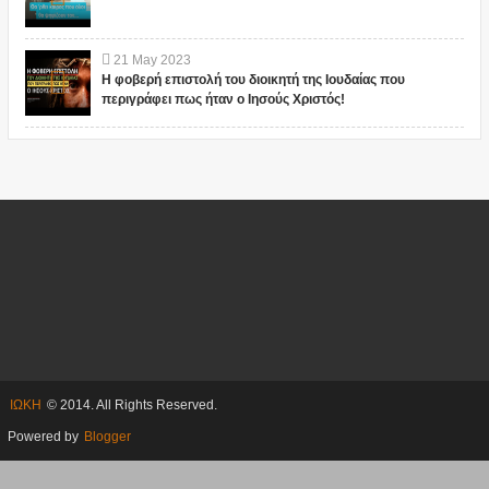
21
May
2023
Η φοβερή επιστολή του διοικητή της Ιουδαίας που
περιγράφει πως ήταν ο Ιησούς Χριστός!
ΙΩΚΗ
© 2014. All Rights Reserved.
Powered by
Blogger