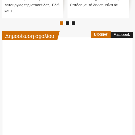
λειτουργίας της ιστοσελίδας...Εδώ
Ωστόσο, αυτό δεν σημαίνει ότι...
και 1...
Δημοσίευση σχολίου
Blogger
Facebook