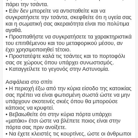
πάρει την τσάντα.
• Εάν δεν μπορείτε να αντισταθείτε και να
συγκρατήσετε την τσάντα, σκεφθείτε ότι η υγεία σας
και η σωματική σας ακεραιότητα είναι πιο πολύτιμα
αγαθά.
• Προσπαθήστε να συγκρατήσετε τα χαρακτηριστικά
του επιτιθέμενου και του μεταφορικού μέσου, αν
έχει χρησιμοποιηθεί τέτοιο.
• Προστατέψτε καλά τις τσάντες και το πορτοφόλι
σας σε χώρους όπου υπάρχει συνωστισμός.
• Καταγγείλετε το γεγονός στην Αστυνομία.
Ασφάλεια στο σπίτι
• Η περιοχή έξω από την κύρια είσοδο της κατοικίας
σας πρέπει να είναι φωτισµένη σωστά ώστε να µην
υπάρχουν σκοτεινές σκιές όπου θα μπορούσε
κάποιος να κρυφτεί.
• Βεβαιωθείτε ότι στην κύρια πόρτα υπάρχει
«µατάκι» έτσι ώστε να βλέπετε ποιος είναι στην
πόρτα σας πριν ανοίξετε.
• Να έχετε κλειστές τις κουρτίνες, ώστε οι άνθρωποι