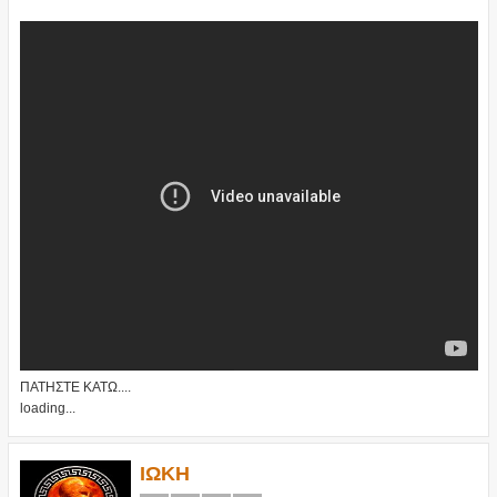
ΠΑΤΗΣΤΕ ΚΑΤΩ....
loading...
ΙΩΚΗ