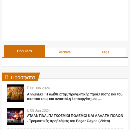
Populars
Archive
Tags
Πρόσφατα
08
Jun
2024
Annunaki : Η αλήθεια της πραγματικής προέλευσης και του
σκοπού τους και αναστολή λειτουργίας μας ....
08
Jun
2024
ΑΤΛΑΝΤΙΔΑ, ΠΑΓΚΟΣΜΙΟΙ ΠΟΛΕΜΟΙ ΚΑΙ ΑΛΛΑΓΗ ΠΟΛΩΝ
- Τρομακτικές προβλέψεις του Edgar Cayce (Video)