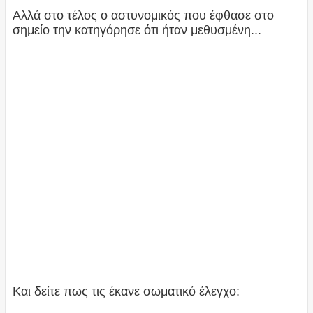
Αλλά στο τέλος ο αστυνομικός που έφθασε στο
σημείο την κατηγόρησε ότι ήταν μεθυσμένη...
Και δείτε πως τις έκανε σωματικό έλεγχο: