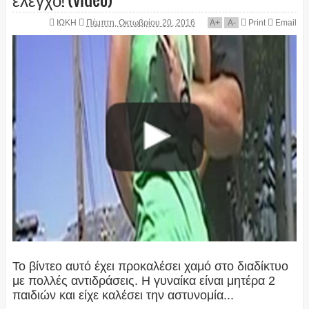
ΙΩΚΗ
Πέμπτη, Οκτωβρίου 20, 2016
A
+
A
-
Print
Email
Το βίντεο αυτό έχει προκαλέσει χαμό στο διαδίκτυο
με πολλές αντιδράσεις. Η γυναίκα είναι μητέρα 2
παιδιών και είχε καλέσει την αστυνομία...