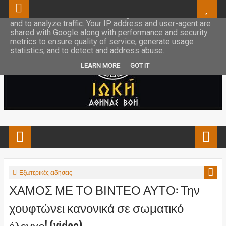
This site uses cookies from Google to deliver its services
and to analyze traffic. Your IP address and user-agent are
shared with Google along with performance and security
metrics to ensure quality of service, generate usage
statistics, and to detect and address abuse.
LEARN MORE
GOT IT
Εξωτερικές ειδήσεις
ΧΑΜΟΣ ΜΕ ΤΟ ΒΙΝΤΕΟ ΑΥΤΟ: Την
χουφτώνει κανονικά σε σωματικό
έλεγχο! (video)