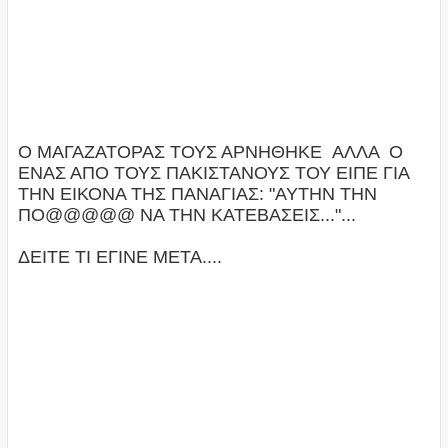
Ο ΜΑΓΑΖΑΤΟΡΑΣ ΤΟΥΣ ΑΡΝΗΘΗΚΕ ΑΛΛΑ Ο
ΕΝΑΣ ΑΠΟ ΤΟΥΣ ΠΑΚΙΣΤΑΝΟΥΣ ΤΟΥ ΕΙΠΕ ΓΙΑ
ΤΗΝ ΕΙΚΟΝΑ ΤΗΣ ΠΑΝΑΓΙΑΣ: "ΑΥΤΗΝ ΤΗΝ
ΠΟ@@@@@ ΝΑ ΤΗΝ ΚΑΤΕΒΑΣΕΙΣ..."...
ΔΕΙΤΕ ΤΙ ΕΓΙΝΕ ΜΕΤΑ....