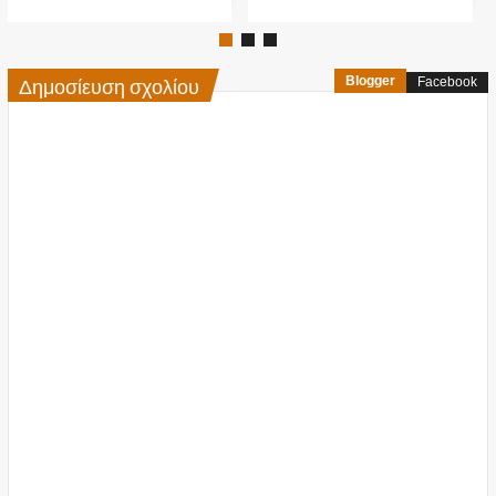
Δημοσίευση σχολίου
Blogger
Facebook