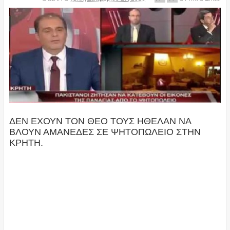
ΔΕΝ ΕΧΟΥΝ ΤΟΝ ΘΕΟ ΤΟΥΣ ΗΘΕΛΑΝ ΝΑ
ΒΛΟΥΝ ΑΜΑΝΕΔΕΣ ΣΕ ΨΗΤΟΠΩΛΕΙΟ ΣΤΗΝ
ΚΡΗΤΗ.