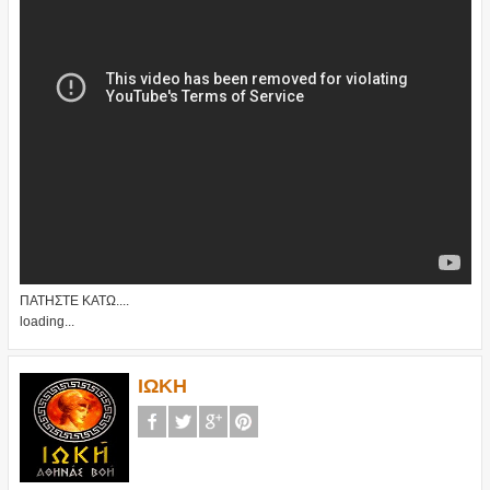
ΠΑΤΗΣΤΕ ΚΑΤΩ....
loading...
ΙΩΚΗ