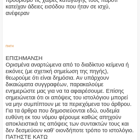
κατείχαν άδειες εισόδου που ήταν σε ισχύ,
ανέφεραν
ΠΗΓΗ
ΕΠΙΣΗΜΑΝΣΗ
Ορισμένα αναρτώμενα από το διαδίκτυο κείμενα ή
εικόνες (με σχετική σημείωση της πηγής),
θεωρούμε ότι είναι δημόσια. Αν υπάρχουν
δικαιώματα συγγραφέων, παρακαλούμε
ενημερώστε μας για να τα αφαιρέσουμε. Επίσης
σημειώνεται ότι οι απόψεις του ιστολόγιου μπορεί
να μην συμπίπτουν με τα περιεχόμενα του άρθρου.
Για τα άρθρα που δημοσιεύονται εδώ, ουδεμία
ευθύνη εκ του νόμου φέρουμε καθώς απηχούν
αποκλειστικά τις απόψεις των συντακτών τους και
δεν δεσμεύουν καθ’ οιονδήποτε τρόπο το ιστολόγιο.
ΠΑΤΗΣΤΕ ΚΑΤΩ