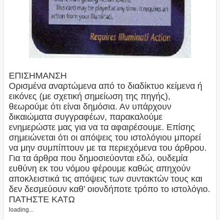
ΕΠΙΣΗΜΑΝΣΗ
Ορισμένα αναρτώμενα από το διαδίκτυο κείμενα ή
εικόνες (με σχετική σημείωση της πηγής),
θεωρούμε ότι είναι δημόσια. Αν υπάρχουν
δικαιώματα συγγραφέων, παρακαλούμε
ενημερώστε μας για να τα αφαιρέσουμε. Επίσης
σημειώνεται ότι οι απόψεις του ιστολόγιου μπορεί
να μην συμπίπτουν με τα περιεχόμενα του άρθρου.
Για τα άρθρα που δημοσιεύονται εδώ, ουδεμία
ευθύνη εκ του νόμου φέρουμε καθώς απηχούν
αποκλειστικά τις απόψεις των συντακτών τους και
δεν δεσμεύουν καθ’ οιονδήποτε τρόπο το ιστολόγιο.
ΠΑΤΗΣΤΕ ΚΑΤΩ
loading...