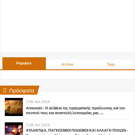
Populars
Archive
Tags
Πρόσφατα
08
Jun
2024
Annunaki : Η αλήθεια της πραγματικής προέλευσης και του
σκοπού τους και αναστολή λειτουργίας μας ....
08
Jun
2024
ΑΤΛΑΝΤΙΔΑ, ΠΑΓΚΟΣΜΙΟΙ ΠΟΛΕΜΟΙ ΚΑΙ ΑΛΛΑΓΗ ΠΟΛΩΝ -