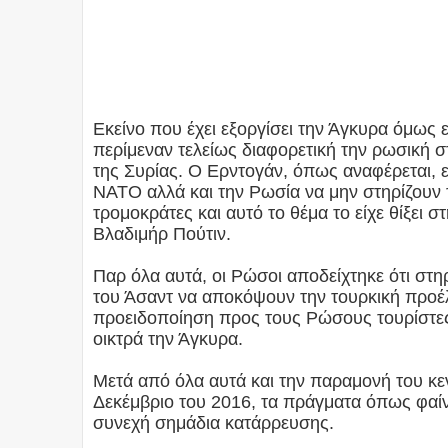
Εκείνο που έχει εξοργίσει την Άγκυρα όμως εί
περίμεναν τελείως διαφορετική την ρωσική
της Συρίας. Ο Ερντογάν, όπως αναφέρεται, ε
ΝΑΤΟ αλλά και την Ρωσία να μην στηρίζουν 
τρομοκράτες και αυτό το θέμα το είχε θίξει
Βλαδιμήρ Πούτιν.
Παρ όλα αυτά, οι Ρώσοι αποδείχτηκε ότι στη
του Άσαντ να αποκόψουν την τουρκική προέλ
προειδοποίηση προς τους Ρώσους τουρίστε
οικτρά την Άγκυρα.
Μετά από όλα αυτά και την παραμονή του κ
Δεκέμβριο του 2016, τα πράγματα όπως φαίν
συνεχή σημάδια κατάρρευσης.