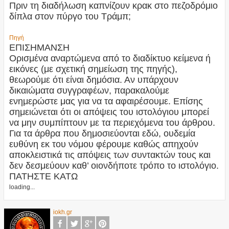
Πριν τη διαδήλωση καπνίζουν κρακ στο πεζοδρόμιο
δίπλα στον πύργο του Τράμπ;
Πηγή
ΕΠΙΣΗΜΑΝΣΗ
Ορισμένα αναρτώμενα από το διαδίκτυο κείμενα ή
εικόνες (με σχετική σημείωση της πηγής),
θεωρούμε ότι είναι δημόσια. Αν υπάρχουν
δικαιώματα συγγραφέων, παρακαλούμε
ενημερώστε μας για να τα αφαιρέσουμε. Επίσης
σημειώνεται ότι οι απόψεις του ιστολόγιου μπορεί
να μην συμπίπτουν με τα περιεχόμενα του άρθρου.
Για τα άρθρα που δημοσιεύονται εδώ, ουδεμία
ευθύνη εκ του νόμου φέρουμε καθώς απηχούν
αποκλειστικά τις απόψεις των συντακτών τους και
δεν δεσμεύουν καθ’ οιονδήποτε τρόπο το ιστολόγιο.
ΠΑΤΗΣΤΕ ΚΑΤΩ
loading...
iokh.gr