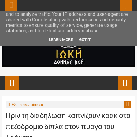
This site uses cookies from Google to deliver its services
and to analyze traffic. Your IP address and user-agent are
shared with Google along with performance and security
metrics to ensure quality of service, generate usage
statistics, and to detect and address abuse.
LEARN MORE
GOT IT
Εξωτερικές ειδήσεις
Πριν τη διαδήλωση καπνίζουν κρακ στο
πεζοδρόμιο δίπλα στον πύργο του
Τράμπ;;;