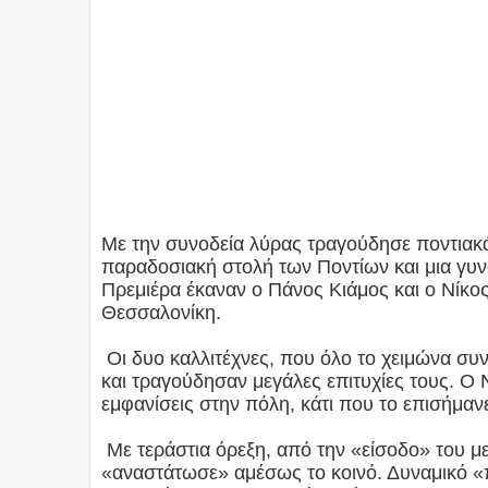
Με την συνοδεία λύρας τραγούδησε ποντιακά
παραδοσιακή στολή των Ποντίων και μια γυν
Πρεμιέρα έκαναν ο Πάνος Κιάμος και ο Νίκ
Θεσσαλονίκη.
Οι δυο καλλιτέχνες, που όλο το χειμώνα συν
και τραγούδησαν μεγάλες επιτυχίες τους. Ο 
εμφανίσεις στην πόλη, κάτι που το επισήμανε 
Με τεράστια όρεξη, από την «είσοδο» του μ
«αναστάτωσε» αμέσως το κοινό. Δυναμικό «π