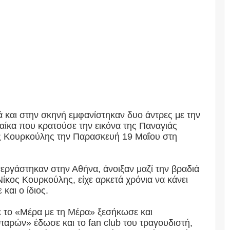
 και στην σκηνή εμφανίστηκαν δυο άντρες με την
αίκα που κρατούσε την εικόνα της Παναγιάς
ος Κουρκούλης την Παρασκευή 19 Μαΐου στη
εργάστηκαν στην Αθήνα, άνοιξαν μαζί την βραδιά
Νίκος Κουρκούλης, είχε αρκετά χρόνια να κάνει
και ο ίδιος.
ε το «Μέρα με τη Μέρα» ξεσήκωσε και
αρών» έδωσε και το fan club του τραγουδιστή,