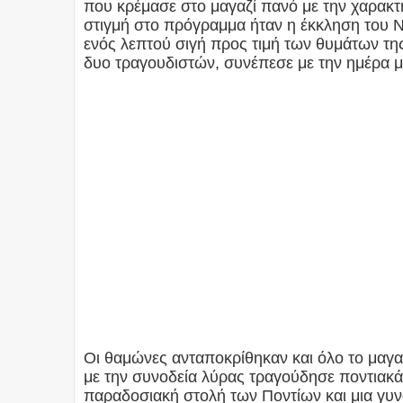
που κρέμασε στο μαγαζί πανό με την χαρακτη
στιγμή στο πρόγραμμα ήταν η έκκληση του 
ενός λεπτού σιγή προς τιμή των θυμάτων τη
δυο τραγουδιστών, συνέπεσε με την ημέρα μ
Οι θαμώνες ανταποκρίθηκαν και όλο το μαγ
με την συνοδεία λύρας τραγούδησε ποντιακά
παραδοσιακή στολή των Ποντίων και μια γυν