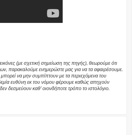
εικόνες (με σχετική σημείωση της πηγής), θεωρούμε ότι
ων, παρακαλούμε ενημερώστε μας για να τα αφαιρέσουμε.
υ μπορεί να μην συμπίπτουν με τα περιεχόμενα του
υδεμία ευθύνη εκ του νόμου φέρουμε καθώς απηχούν
 δεν δεσμεύουν καθ’ οιονδήποτε τρόπο το ιστολόγιο.