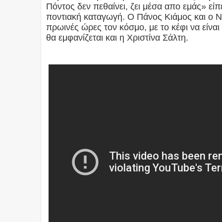
Πόντος δεν πεθαίνει, ζει μέσα απο εμάς» είπ
ποντιακή καταγωγή. Ο Πάνος Κιάμος και ο 
πρωινές ώρες τον κόσμο, με το κέφι να είνα
θα εμφανίζεται και η Χριστίνα Σάλτη.