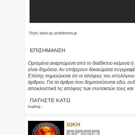
Πηγή: seleo.gr, protothema.gr
ΕΠΙΣΗΜΑΝΣΗ
Ορισμένα αναρτώμενα από το διαδίκτυο κείμενα ή 
είναι δημόσια. Αν υπάρχουν δικαιώματα συγγραφέ
Επίσης σημειώνεται ότι οι απόψεις του ιστολόγιο
άρθρου. Για τα άρθρα που δημοσιεύονται εδώ, ο
αποκλειστικά τις απόψεις των συντακτών τους και
ΠΑΤΗΣΤΕ ΚΑΤΩ
loading...
ΙΩΚΗ