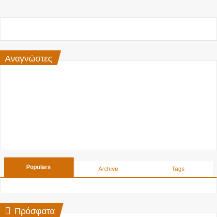
Αναγνώστες
Populars
Archive
Tags
Πρόσφατα